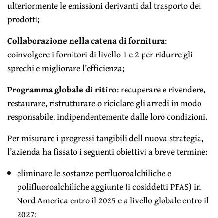
ulteriormente le emissioni derivanti dal trasporto dei
prodotti;
Collaborazione nella catena di fornitura
:
coinvolgere i fornitori di livello 1 e 2 per ridurre gli
sprechi e migliorare l’efficienza;
Programma globale di ritiro
: recuperare e rivendere,
restaurare, ristrutturare o riciclare gli arredi in modo
responsabile, indipendentemente dalle loro condizioni.
Per misurare i progressi tangibili dell nuova strategia,
l’azienda ha fissato i seguenti obiettivi a breve termine:
eliminare le sostanze perfluoroalchiliche e
polifluoroalchiliche aggiunte (i cosiddetti PFAS) in
Nord America entro il 2025 e a livello globale entro il
2027: