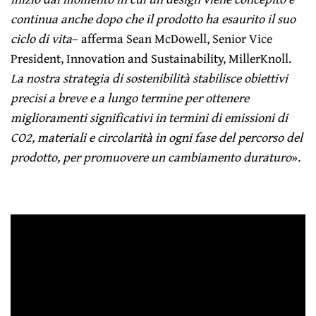
continua anche dopo che il prodotto ha esaurito il suo
ciclo di vita
– afferma Sean McDowell, Senior Vice
President, Innovation and Sustainability, MillerKnoll.
La nostra strategia di sostenibilità stabilisce obiettivi
precisi a breve e a lungo termine per ottenere
miglioramenti significativi in termini di emissioni di
CO2, materiali e circolarità in ogni fase del percorso del
prodotto, per promuovere un cambiamento duraturo
».