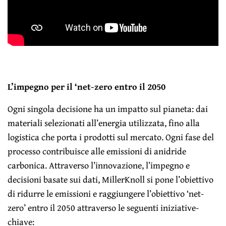
L’impegno per il ‘net-zero entro il 2050
Ogni singola decisione ha un impatto sul pianeta: dai
materiali selezionati all’energia utilizzata, fino alla
logistica che porta i prodotti sul mercato. Ogni fase del
processo contribuisce alle emissioni di anidride
carbonica. Attraverso l’innovazione, l’impegno e
decisioni basate sui dati, MillerKnoll si pone l’obiettivo
di ridurre le emissioni e raggiungere l’obiettivo ‘net-
zero’ entro il 2050 attraverso le seguenti iniziative-
chiave: