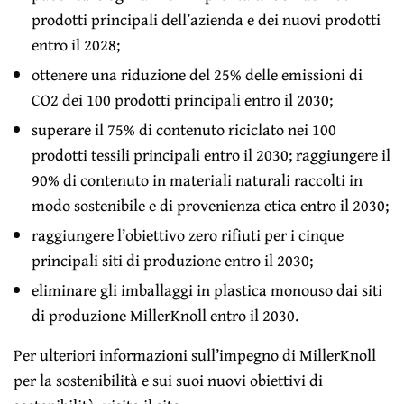
prodotti principali dell’azienda e dei nuovi prodotti
entro il 2028;
ottenere una riduzione del 25% delle emissioni di
CO2 dei 100 prodotti principali entro il 2030;
superare il 75% di contenuto riciclato nei 100
prodotti tessili principali entro il 2030; raggiungere il
90% di contenuto in materiali naturali raccolti in
modo sostenibile e di provenienza etica entro il 2030;
raggiungere l’obiettivo zero rifiuti per i cinque
principali siti di produzione entro il 2030;
eliminare gli imballaggi in plastica monouso dai siti
di produzione MillerKnoll entro il 2030.
Per ulteriori informazioni sull’impegno di MillerKnoll
per la sostenibilità e sui suoi nuovi obiettivi di