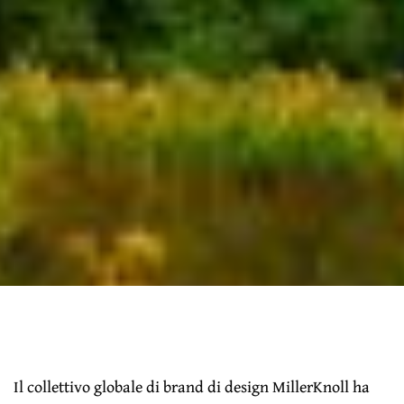
Il collettivo globale di brand di design MillerKnoll ha