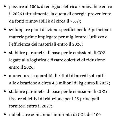
passare al 100% di energia elettrica rinnovabile entro
il 2026 (attualmente, la quota di energia proveniente
da fonti rinnovabili è di circa il 75%);
sviluppare piani d’azione specifici per le 5 principali
materie prime impiegate per migliorare l’utilizzo e
l’efficienza dei materiali entro il 2026;
stabilire parametri di base per le emissioni di CO2
legate alla logistica e fissare obiettivi di riduzione
entro il 2026;
aumentare la quantità di rifiuti di arredi sottratti
alle discariche a circa 4,5 milioni di kg entro il 2027;
stabilire parametri di base per le emissioni di CO2 e
fissare obiettivi di riduzione per i 25 principali
fornitori entro il 2027;
pubblicare ogni anno l’impronta di CO2 dei 100