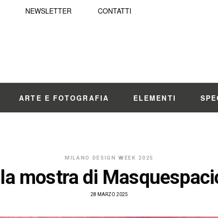
NEWSLETTER
CONTATTI
ARTE E FOTOGRAFIA
ELEMENTI
SPE
MILANO DESIGN WEEK 2025
la mostra di Masquespacio
28 MARZO 2025