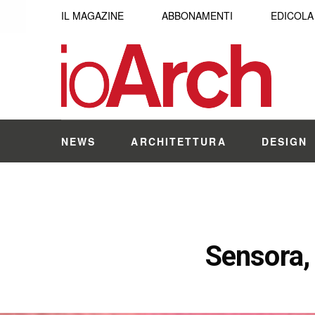
IL MAGAZINE
ABBONAMENTI
EDICOLA
NEWS
ARCHITETTURA
DESIGN
Sensora, 