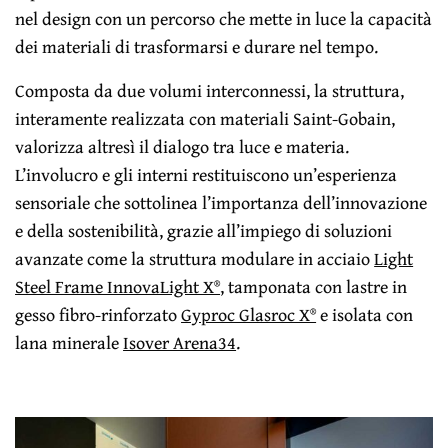
nel design con un percorso che mette in luce la capacità
dei materiali di trasformarsi e durare nel tempo.
Composta da due volumi interconnessi, la struttura,
interamente realizzata con materiali Saint-Gobain,
valorizza altresì il dialogo tra luce e materia.
L’involucro e gli interni restituiscono un’esperienza
sensoriale che sottolinea l’importanza dell’innovazione
e della sostenibilità, grazie all’impiego di soluzioni
avanzate come la struttura modulare in acciaio
Light
Steel Frame InnovaLight X®
, tamponata con lastre in
gesso fibro-rinforzato
Gyproc Glasroc X®
e isolata con
lana minerale
Isover Arena34
.