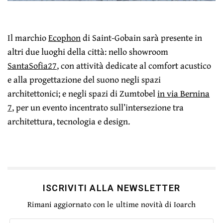
Il marchio
Ecophon
di Saint-Gobain sarà presente in
altri due luoghi della città: nello showroom
SantaSofia27
, con attività dedicate al comfort acustico
e alla progettazione del suono negli spazi
architettonici; e negli spazi di Zumtobel
in via Bernina
7
, per un evento incentrato sull’intersezione tra
architettura, tecnologia e design.
ISCRIVITI ALLA NEWSLETTER
Rimani aggiornato con le ultime novità di Ioarch