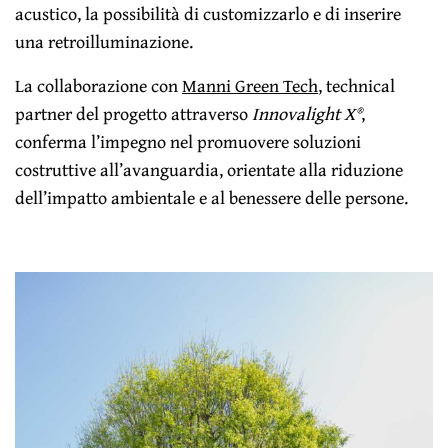
acustico, la possibilità di customizzarlo e di inserire
una retroilluminazione.
La collaborazione con
Manni Green Tech
, technical
partner del progetto attraverso
Innovalight X®
,
conferma l’impegno nel promuovere soluzioni
costruttive all’avanguardia, orientate alla riduzione
dell’impatto ambientale e al benessere delle persone.