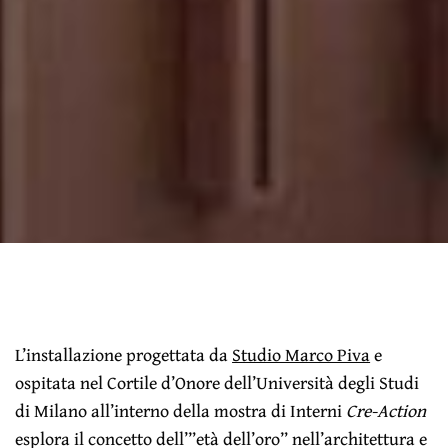
L’installazione progettata da
Studio Marco Piva
e
ospitata nel Cortile d’Onore dell’Università degli Studi
di Milano all’interno della mostra di Interni
Cre-Action
esplora il concetto dell’”età dell’oro” nell’architettura e