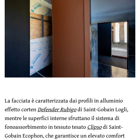
La facciata è caratterizzata dai profili in alluminio
effetto corten
Defender Rubigo
di Saint-Gobain Logli,
mentre le superfici interne sfruttano il sistema di
fonoassorbimento in tessuto tesato
Clipso
di Saint-
Gobain Ecophon, che garantisce un elevato comfort