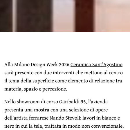
Alla Milano Design Week 2026
Ceramica Sant’Agostino
sarà presente con due interventi che mettono al centro
il tema della superficie come elemento di relazione tra
materia, spazio e percezione.
Nello showroom di corso Garibaldi 95, l’azienda
presenta una mostra con una selezione di opere
dell’artista ferrarese Nando Stevoli: lavori in bianco e
nero in cui la tela, trattata in modo non convenzionale,