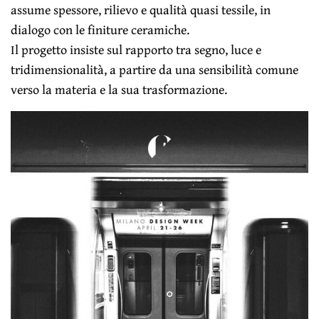
assume spessore, rilievo e qualità quasi tessile, in
dialogo con le finiture ceramiche.
Il progetto insiste sul rapporto tra segno, luce e
tridimensionalità, a partire da una sensibilità comune
verso la materia e la sua trasformazione.