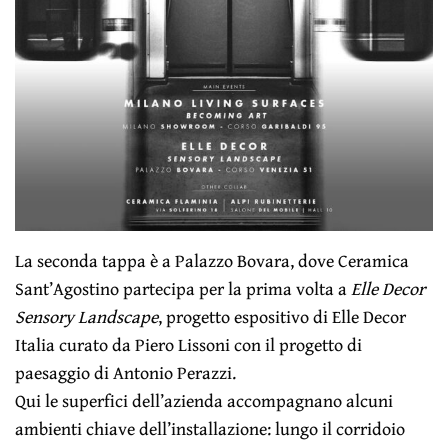
La seconda tappa è a Palazzo Bovara, dove Ceramica
Sant’Agostino partecipa per la prima volta a
Elle Decor
Sensory Landscape
, progetto espositivo di Elle Decor
Italia curato da Piero Lissoni con il progetto di
paesaggio di Antonio Perazzi.
Qui le superfici dell’azienda accompagnano alcuni
ambienti chiave dell’installazione: lungo il corridoio