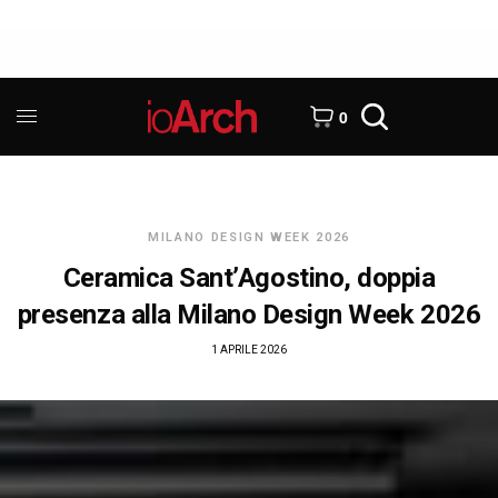
0
MILANO DESIGN WEEK 2026
Ceramica Sant’Agostino, doppia
presenza alla Milano Design Week 2026
1 APRILE 2026