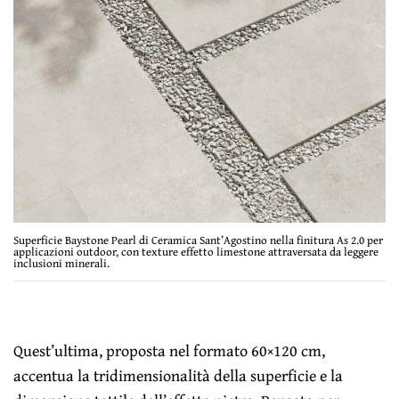
Superficie Baystone Pearl di Ceramica Sant’Agostino nella finitura As 2.0 per
applicazioni outdoor, con texture effetto limestone attraversata da leggere
inclusioni minerali.
Quest’ultima, proposta nel formato 60×120 cm,
accentua la tridimensionalità della superficie e la