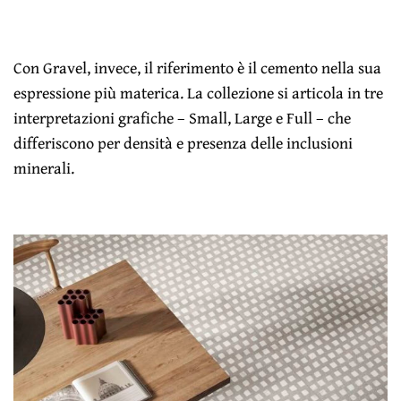
Con Gravel, invece, il riferimento è il cemento nella sua
espressione più materica. La collezione si articola in tre
interpretazioni grafiche – Small, Large e Full – che
differiscono per densità e presenza delle inclusioni
minerali.