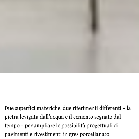
Due superfici materiche, due riferimenti differenti – la
pietra levigata dall’acqua e il cemento segnato dal
tempo – per ampliare le possibilità progettuali di
pavimenti e rivestimenti in gres porcellanato.