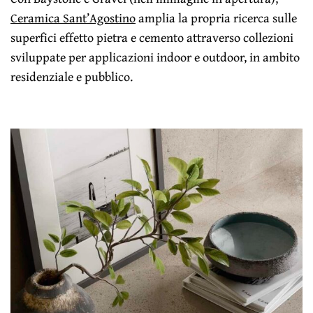
Ceramica Sant’Agostino
amplia la propria ricerca sulle
superfici effetto pietra e cemento attraverso collezioni
sviluppate per applicazioni indoor e outdoor, in ambito
residenziale e pubblico.