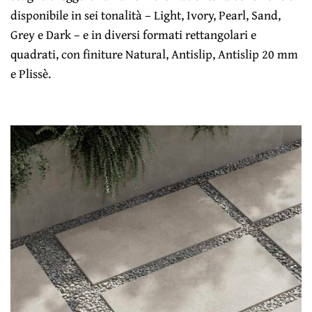
disponibile in sei tonalità – Light, Ivory, Pearl, Sand,
Grey e Dark – e in diversi formati rettangolari e
quadrati, con finiture Natural, Antislip, Antislip 20 mm
e Plissè.