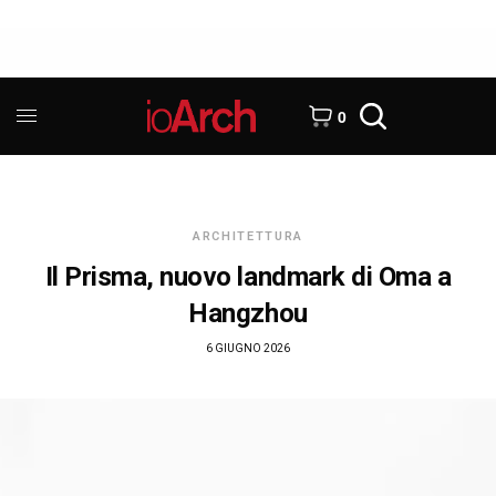
0
ARCHITETTURA
Il Prisma, nuovo landmark di Oma a
Hangzhou
6 GIUGNO 2026