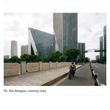
Ph. Zhu Wenqiao, courtesy Oma