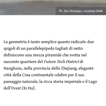
Ph. Zhu Wenqiao, courtesy OMA
La geometria è tanto semplice quanto radicale: due
spigoli di un parallelepipedo tagliati di netto
definiscono una mezza piramide che svetta nel
nascente quartiere del
Future Tech District
di
Hanghzou, nella provincia dello Zhejiang, elegante
città della Cina continentale celebre per il suo
paesaggio naturale, la ricca storia imperiale e il Lago
dell’Ovest (Xi Hu).