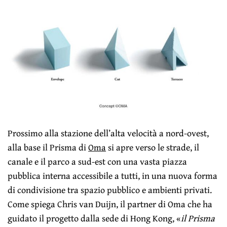
Prossimo alla stazione dell’alta velocità a nord-ovest,
alla base il Prisma di
Oma
si apre verso le strade, il
canale e il parco a sud-est con una vasta piazza
pubblica interna accessibile a tutti, in una nuova forma
di condivisione tra spazio pubblico e ambienti privati.
Come spiega Chris van Duijn, il partner di Oma che ha
guidato il progetto dalla sede di Hong Kong, «
il Prisma