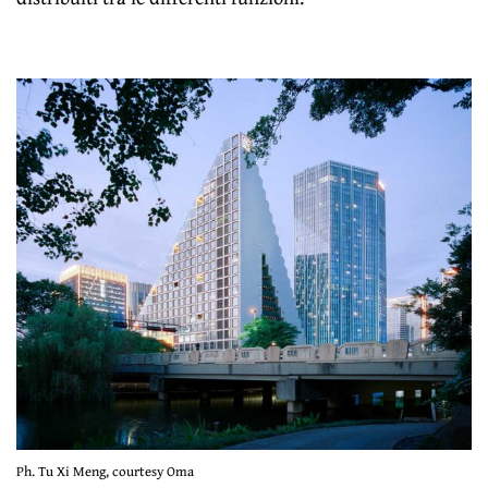
Ph. Tu Xi Meng, courtesy Oma