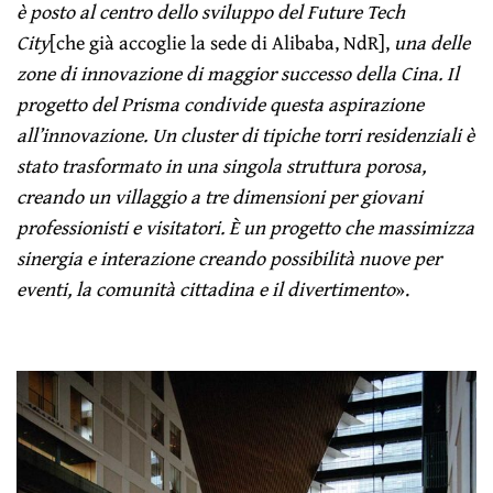
è posto al centro dello sviluppo del Future Tech
City
[che già accoglie la sede di Alibaba, NdR],
una delle
zone di innovazione di maggior successo della Cina. Il
progetto del Prisma condivide questa aspirazione
all’innovazione. Un cluster di tipiche torri residenziali è
stato trasformato in una singola struttura porosa,
creando un villaggio a tre dimensioni per giovani
professionisti e visitatori. È un progetto che massimizza
sinergia e interazione creando possibilità nuove per
eventi, la comunità cittadina e il divertimento
».