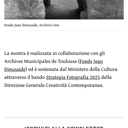
Fondo Jean Dieuzaide, Archivio Isre
La mostra è realizzata in collaborazione con gli
Archives Municipales de Toulouse (
Fonds Jean
Dieuzaide
) ed è sostenuta dal Ministero della Cultura
attraverso il bando
Strategia Fotografia 2025
della
Direzione Generale Creatività Contemporanea.