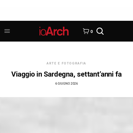
0
ARTE E FOTOGRAFIA
Viaggio in Sardegna, settant’anni fa
6 GIUGNO 2026