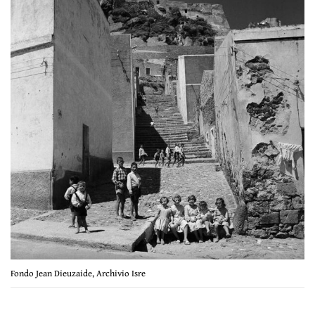
Fondo Jean Dieuzaide, Archivio Isre