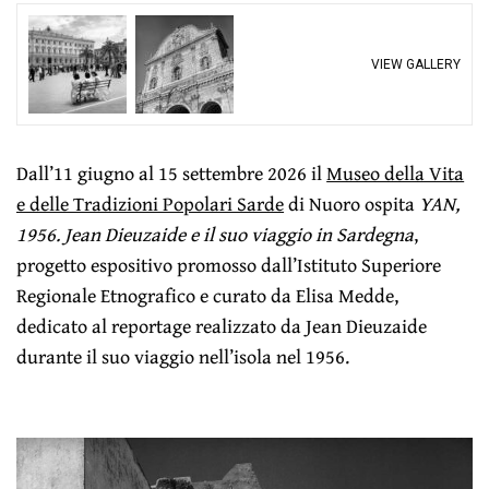
VIEW GALLERY
Dall’11 giugno al 15 settembre 2026 il
Museo della Vita
e delle Tradizioni Popolari Sarde
di Nuoro ospita
YAN,
1956. Jean Dieuzaide e il suo viaggio in Sardegna
,
progetto espositivo promosso dall’Istituto Superiore
Regionale Etnografico e curato da Elisa Medde,
dedicato al reportage realizzato da Jean Dieuzaide
durante il suo viaggio nell’isola nel 1956.