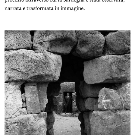
narrata e trasformata in immagine.