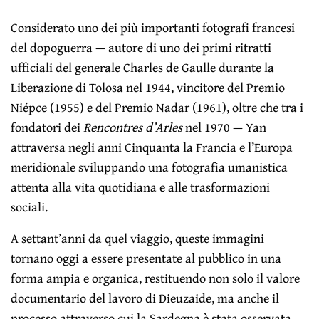
Considerato uno dei più importanti fotografi francesi
del dopoguerra — autore di uno dei primi ritratti
ufficiali del generale Charles de Gaulle durante la
Liberazione di Tolosa nel 1944, vincitore del Premio
Niépce (1955) e del Premio Nadar (1961), oltre che tra i
fondatori dei
Rencontres d’Arles
nel 1970 — Yan
attraversa negli anni Cinquanta la Francia e l’Europa
meridionale sviluppando una fotografia umanistica
attenta alla vita quotidiana e alle trasformazioni
sociali.
A settant’anni da quel viaggio, queste immagini
tornano oggi a essere presentate al pubblico in una
forma ampia e organica, restituendo non solo il valore
documentario del lavoro di Dieuzaide, ma anche il
processo attraverso cui la Sardegna è stata osservata,