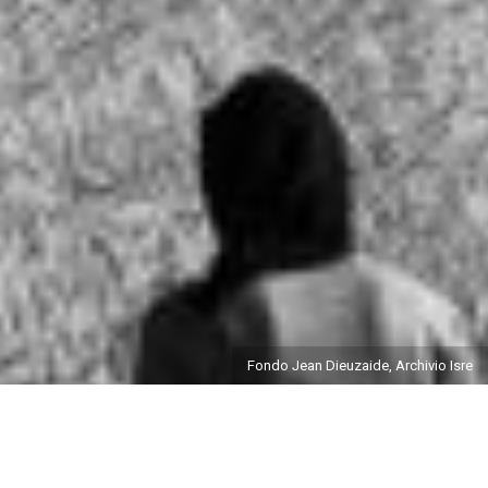
Fondo Jean Dieuzaide, Archivio Isre