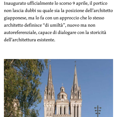
Inaugurato ufficialmente lo scorso 9 aprile, il portico
non lascia dubbi su quale sia la posizione dell’architetto
giapponese, ma lo fa con un approccio che lo stesso
architetto definisce “di umiltà”, nuovo ma non
autoreferenziale, capace di dialogare con la storicità
dell’architettura esistente.