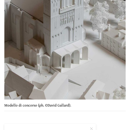
Modello di concorso (ph. ©David Gallard).