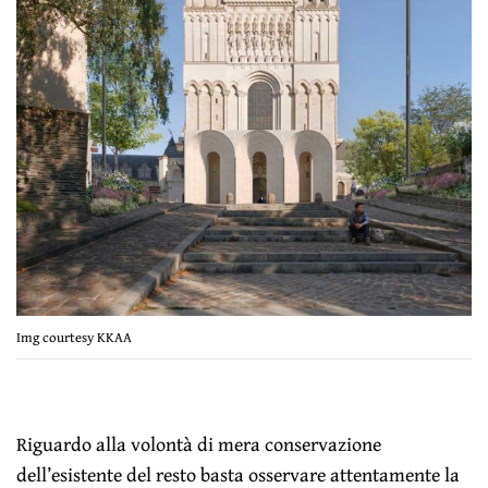
Img courtesy KKAA
Riguardo alla volontà di mera conservazione
dell’esistente del resto basta osservare attentamente la