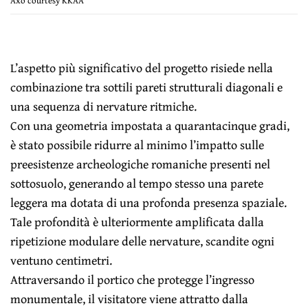
Axo courtesy KKAA
L’aspetto più significativo del progetto risiede nella
combinazione tra sottili pareti strutturali diagonali e
una sequenza di nervature ritmiche.
Con una geometria impostata a quarantacinque gradi,
è stato possibile ridurre al minimo l’impatto sulle
preesistenze archeologiche romaniche presenti nel
sottosuolo, generando al tempo stesso una parete
leggera ma dotata di una profonda presenza spaziale.
Tale profondità è ulteriormente amplificata dalla
ripetizione modulare delle nervature, scandite ogni
ventuno centimetri.
Attraversando il portico che protegge l’ingresso
monumentale, il visitatore viene attratto dalla