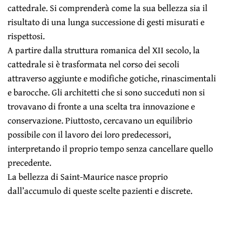
cattedrale. Si comprenderà come la sua bellezza sia il
risultato di una lunga successione di gesti misurati e
rispettosi.
A partire dalla struttura romanica del XII secolo, la
cattedrale si è trasformata nel corso dei secoli
attraverso aggiunte e modifiche gotiche, rinascimentali
e barocche. Gli architetti che si sono succeduti non si
trovavano di fronte a una scelta tra innovazione e
conservazione. Piuttosto, cercavano un equilibrio
possibile con il lavoro dei loro predecessori,
interpretando il proprio tempo senza cancellare quello
precedente.
La bellezza di Saint-Maurice nasce proprio
dall’accumulo di queste scelte pazienti e discrete.