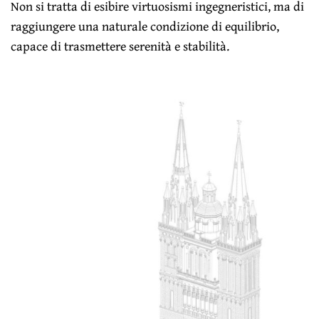
Non si tratta di esibire virtuosismi ingegneristici, ma di
raggiungere una naturale condizione di equilibrio,
capace di trasmettere serenità e stabilità.