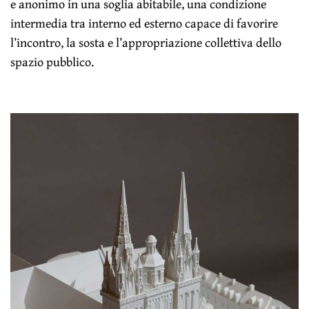
e anonimo in una soglia abitabile, una condizione
intermedia tra interno ed esterno capace di favorire
l’incontro, la sosta e l’appropriazione collettiva dello
spazio pubblico.