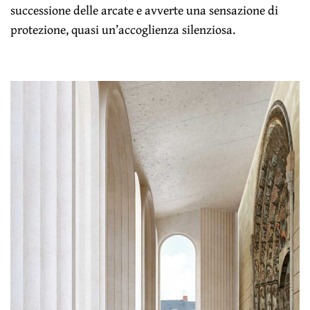
successione delle arcate e avverte una sensazione di
protezione, quasi un’accoglienza silenziosa.