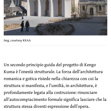
Img. courtesy KKAA
Un secondo principio guida del progetto di Kengo
Kuma è l’onestà strutturale. La forza dell’architettura
romanica e gotica risiede nella chiarezza con cui la
struttura si manifesta, e l’umiltà, in architettura, è
profondamente legata alla costruzione: rinunciare
all’autocompiacimento formale significa lasciare che la
struttura stessa diventi espressione dell’opera.