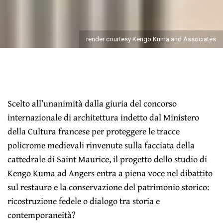
render courtesy Kengo Kuma and Associates
Scelto all’unanimità dalla giuria del concorso
internazionale di architettura indetto dal Ministero
della Cultura francese per proteggere le tracce
policrome medievali rinvenute sulla facciata della
cattedrale di Saint Maurice, il progetto dello
studio di
Kengo Kuma
ad Angers entra a piena voce nel dibattito
sul restauro e la conservazione del patrimonio storico:
ricostruzione fedele o dialogo tra storia e
contemporaneità?