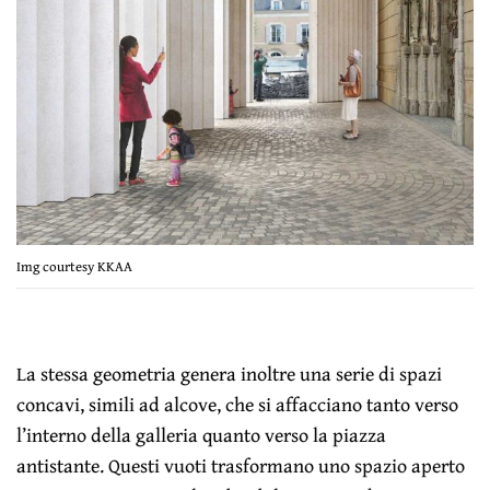
Img courtesy KKAA
La stessa geometria genera inoltre una serie di spazi
concavi, simili ad alcove, che si affacciano tanto verso
l’interno della galleria quanto verso la piazza
antistante. Questi vuoti trasformano uno spazio aperto