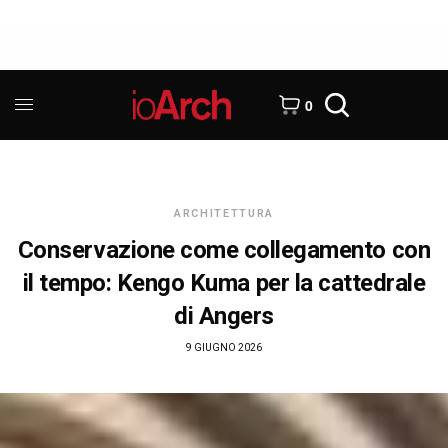
0
ARCHITETTURA
Conservazione come collegamento con
il tempo: Kengo Kuma per la cattedrale
di Angers
9 GIUGNO 2026