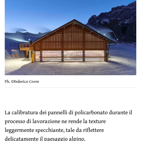
Ph. ©Federico Covre
La calibratura dei pannelli di policarbonato durante il
processo di lavorazione ne rende la texture
leggermente specchiante, tale da riflettere
delicatamente il paesaggio alpino.