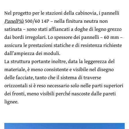
Nel progetto per le stazioni della cabinovia, i pannelli
PanelPiù
500/60 14P – nella finitura neutra non
satinata – sono stati affiancati a doghe di legno grezzo
dai bordi irregolari. Lo spessore dei pannelli – 60 mm –
assicura le prestazioni statiche e di resistenza richieste
dall’ampiezza dei moduli.
La struttura portante inoltre, data la leggerezza del
materiale, è meno consistente e visibile nel disegno
delle facciate, tanto che il sistema di traverse
orizzontali si è reso necessario solo nelle parti superiori
dei fronti, meno visibili perché nascoste dalle pareti
lignee.