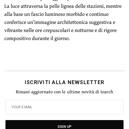
La luce attraversa la pelle lignea delle stazioni, mentre
alla base un fascio luminoso morbido e continuo
conferisce un’immagine architettonica suggestiva e
vibrante nelle ore crepuscolari e notturne e di rigore
compositivo durante il giorno.
ISCRIVITI ALLA NEWSLETTER
Rimani aggiornato con le ultime novità di Ioarch
SIGN UP