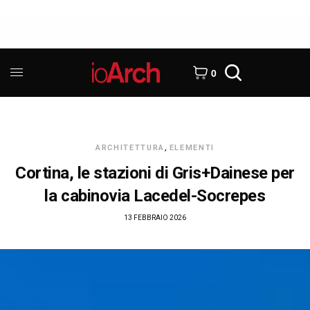
0
ARCHITETTURA
,
ELEMENTI
Cortina, le stazioni di Gris+Dainese per
la cabinovia Lacedel-Socrepes
13 FEBBRAIO 2026