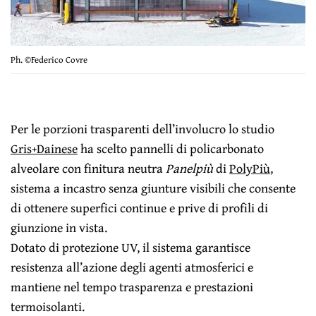
Ph. ©Federico Covre
Per le porzioni trasparenti dell’involucro lo studio
Gris+Dainese
ha scelto pannelli di policarbonato
alveolare con finitura neutra
Panelpiù
di
PolyPiù
,
sistema a incastro senza giunture visibili che consente
di ottenere superfici continue e prive di profili di
giunzione in vista.
Dotato di protezione UV, il sistema garantisce
resistenza all’azione degli agenti atmosferici e
mantiene nel tempo trasparenza e prestazioni
termoisolanti.