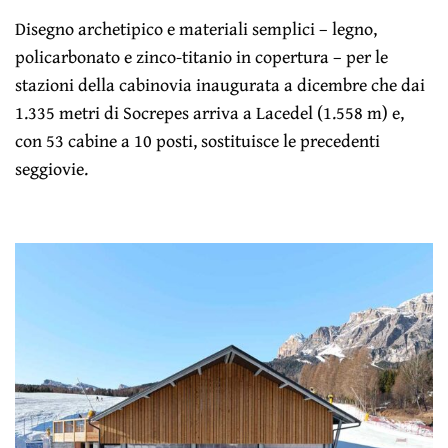
Disegno archetipico e materiali semplici – legno,
policarbonato e zinco-titanio in copertura – per le
stazioni della cabinovia inaugurata a dicembre che dai
1.335 metri di Socrepes arriva a Lacedel (1.558 m) e,
con 53 cabine a 10 posti, sostituisce le precedenti
seggiovie.