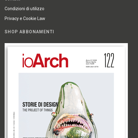
Condizioni di utilizzo
Privacy e Cookie Law
SHOP ABBONAMENTI