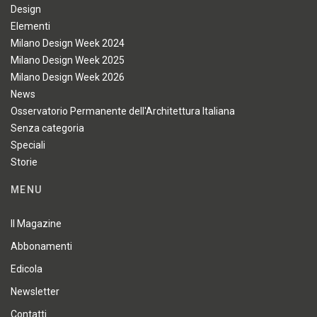
Design
Elementi
Milano Design Week 2024
Milano Design Week 2025
Milano Design Week 2026
News
Osservatorio Permanente dell'Architettura Italiana
Senza categoria
Speciali
Storie
MENU
Il Magazine
Abbonamenti
Edicola
Newsletter
Contatti