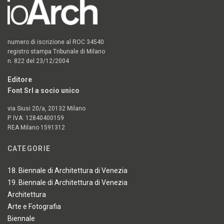
numero di iscrizione al ROC 34540
registro stampa Tribunale di Milano
n. 822 del 23/12/2004
Editore
Font Srl a socio unico
via Siusi 20/a, 20132 Milano
P. IVA: 12840400159
REA Milano 1591312
CATEGORIE
18. Biennale di Architettura di Venezia
19. Biennale di Architettura di Venezia
Architettura
Arte e Fotografia
Biennale