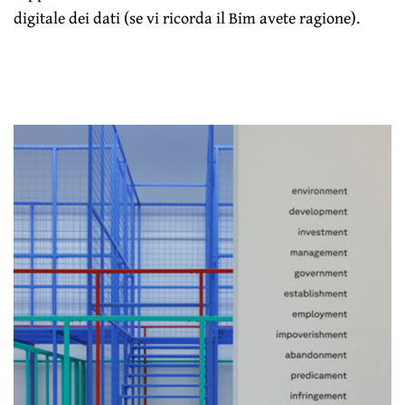
digitale dei dati (se vi ricorda il Bim avete ragione).