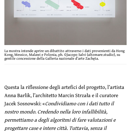
La mostra intende aprire un dibattito attraverso i dati provenienti da Hong
Kong, Messico, Malawi e Polonia, ph. ©Jacopo Salvi (altomare.studio), su
gentile concessione della Galleria nazionale d’arte Zachęta.
Questa la riflessione degli artefici del progetto, l’artista
Anna Barlik, l’architetto Marcin Strzała e il curatore
Jacek Sosnowski: «
Condividiamo con i dati tutto il
nostro mondo. Credendo nella loro infallibilità,
permettiamo a degli algoritmi di fare valutazioni e
progettare case e intere città. Tuttavia, senza il