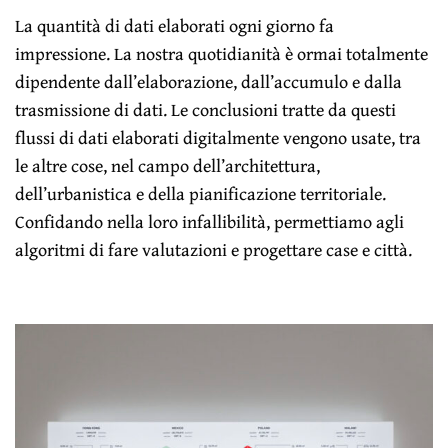
La quantità di dati elaborati ogni giorno fa
impressione. La nostra quotidianità è ormai totalmente
dipendente dall’elaborazione, dall’accumulo e dalla
trasmissione di dati. Le conclusioni tratte da questi
flussi di dati elaborati digitalmente vengono usate, tra
le altre cose, nel campo dell’architettura,
dell’urbanistica e della pianificazione territoriale.
Confidando nella loro infallibilità, permettiamo agli
algoritmi di fare valutazioni e progettare case e città.