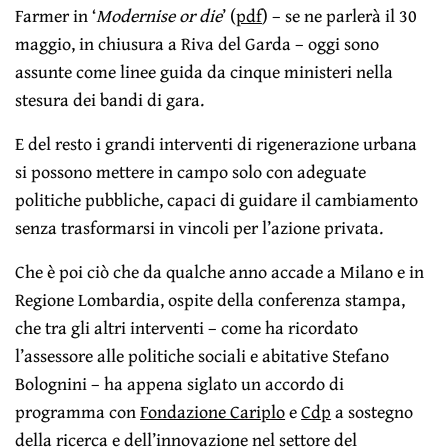
Farmer in ‘
Modernise or die
’ (
pdf
) – se ne parlerà il 30
maggio, in chiusura a Riva del Garda – oggi sono
assunte come linee guida da cinque ministeri nella
stesura dei bandi di gara.
E del resto i grandi interventi di rigenerazione urbana
si possono mettere in campo solo con adeguate
politiche pubbliche, capaci di guidare il cambiamento
senza trasformarsi in vincoli per l’azione privata.
Che è poi ciò che da qualche anno accade a Milano e in
Regione Lombardia, ospite della conferenza stampa,
che tra gli altri interventi – come ha ricordato
l’assessore alle politiche sociali e abitative Stefano
Bolognini – ha appena siglato un accordo di
programma con
Fondazione Cariplo
e
Cdp
a sostegno
della ricerca e dell’innovazione nel settore del