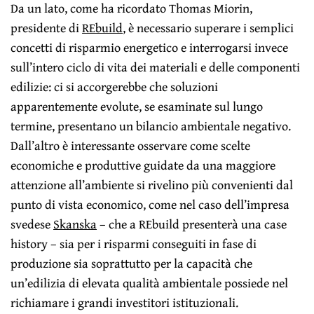
Da un lato, come ha ricordato Thomas Miorin,
presidente di
REbuild
, è necessario superare i semplici
concetti di risparmio energetico e interrogarsi invece
sull’intero ciclo di vita dei materiali e delle componenti
edilizie: ci si accorgerebbe che soluzioni
apparentemente evolute, se esaminate sul lungo
termine, presentano un bilancio ambientale negativo.
Dall’altro è interessante osservare come scelte
economiche e produttive guidate da una maggiore
attenzione all’ambiente si rivelino più convenienti dal
punto di vista economico, come nel caso dell’impresa
svedese
Skanska
– che a REbuild presenterà una case
history – sia per i risparmi conseguiti in fase di
produzione sia soprattutto per la capacità che
un’edilizia di elevata qualità ambientale possiede nel
richiamare i grandi investitori istituzionali.