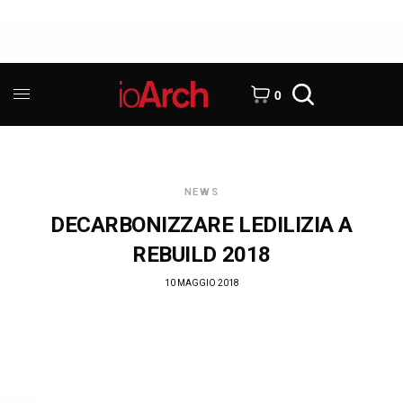
0
NEWS
DECARBONIZZARE LEDILIZIA A
REBUILD 2018
10 MAGGIO 2018