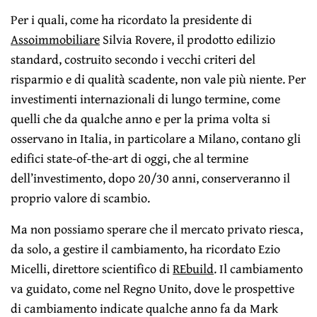
Per i quali, come ha ricordato la presidente di
Assoimmobiliare
Silvia Rovere, il prodotto edilizio
standard, costruito secondo i vecchi criteri del
risparmio e di qualità scadente, non vale più niente. Per
investimenti internazionali di lungo termine, come
quelli che da qualche anno e per la prima volta si
osservano in Italia, in particolare a Milano, contano gli
edifici state-of-the-art di oggi, che al termine
dell’investimento, dopo 20/30 anni, conserveranno il
proprio valore di scambio.
Ma non possiamo sperare che il mercato privato riesca,
da solo, a gestire il cambiamento, ha ricordato Ezio
Micelli, direttore scientifico di
REbuild
. Il cambiamento
va guidato, come nel Regno Unito, dove le prospettive
di cambiamento indicate qualche anno fa da Mark