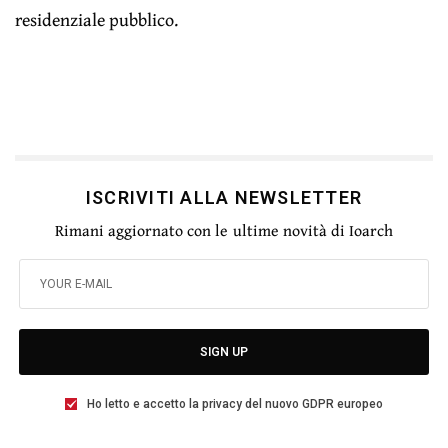
residenziale pubblico.
ISCRIVITI ALLA NEWSLETTER
Rimani aggiornato con le ultime novità di Ioarch
SIGN UP
Ho letto e accetto la privacy del nuovo GDPR europeo