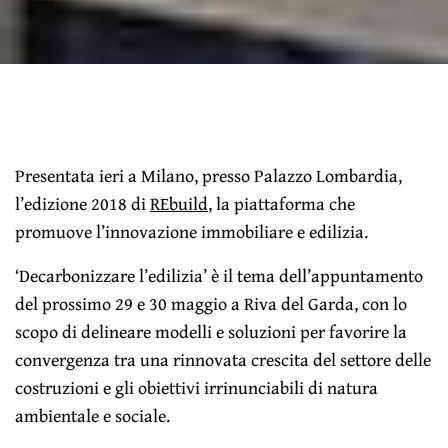
Presentata ieri a Milano, presso Palazzo Lombardia,
l’edizione 2018 di
REbuild
, la piattaforma che
promuove l’innovazione immobiliare e edilizia.
‘Decarbonizzare l’edilizia’ è il tema dell’appuntamento
del prossimo 29 e 30 maggio a Riva del Garda, con lo
scopo di delineare modelli e soluzioni per favorire la
convergenza tra una rinnovata crescita del settore delle
costruzioni e gli obiettivi irrinunciabili di natura
ambientale e sociale.