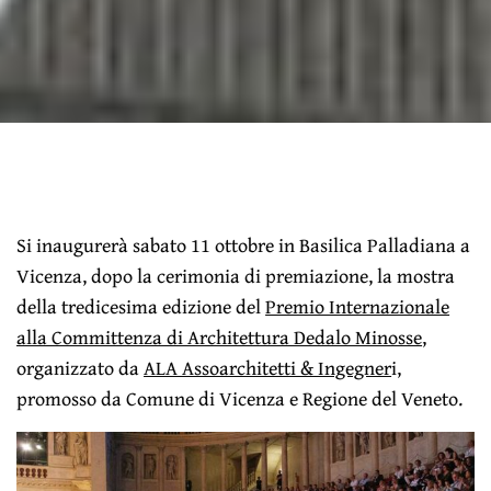
Si inaugurerà sabato 11 ottobre in Basilica Palladiana a
Vicenza, dopo la cerimonia di premiazione, la mostra
della tredicesima edizione del
Premio Internazionale
alla Committenza di Architettura Dedalo Minosse
,
organizzato da
ALA Assoarchitetti & Ingegner
i,
promosso da Comune di Vicenza e Regione del Veneto.