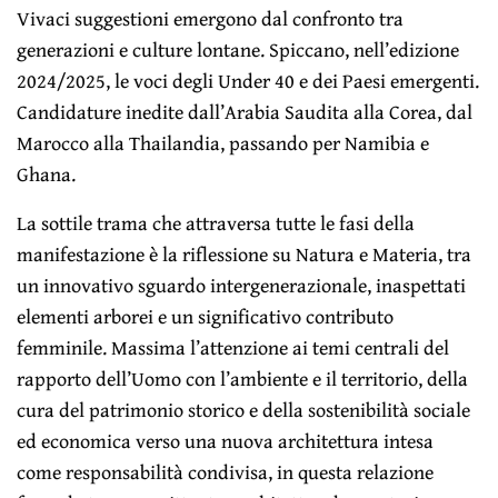
Vivaci suggestioni emergono dal confronto tra
generazioni e culture lontane. Spiccano, nell’edizione
2024/2025, le voci degli Under 40 e dei Paesi emergenti.
Candidature inedite dall’Arabia Saudita alla Corea, dal
Marocco alla Thailandia, passando per Namibia e
Ghana.
La sottile trama che attraversa tutte le fasi della
manifestazione è la riflessione su Natura e Materia, tra
un innovativo sguardo intergenerazionale, inaspettati
elementi arborei e un significativo contributo
femminile. Massima l’attenzione ai temi centrali del
rapporto dell’Uomo con l’ambiente e il territorio, della
cura del patrimonio storico e della sostenibilità sociale
ed economica verso una nuova architettura intesa
come responsabilità condivisa, in questa relazione