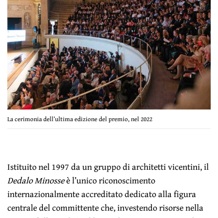
La cerimonia dell’ultima edizione del premio, nel 2022
Istituito nel 1997 da un gruppo di architetti vicentini, il
Dedalo Minosse
è l’unico riconoscimento
internazionalmente accreditato dedicato alla figura
centrale del committente che, investendo risorse nella