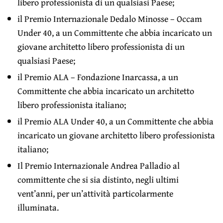
libero professionista di un qualsiasi Paese;
il Premio Internazionale Dedalo Minosse – Occam
Under 40, a un Committente che abbia incaricato un
giovane architetto libero professionista di un
qualsiasi Paese;
il Premio ALA – Fondazione Inarcassa, a un
Committente che abbia incaricato un architetto
libero professionista italiano;
il Premio ALA Under 40, a un Committente che abbia
incaricato un giovane architetto libero professionista
italiano;
Il Premio Internazionale Andrea Palladio al
committente che si sia distinto, negli ultimi
vent’anni, per un’attività particolarmente
illuminata.