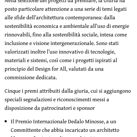
Nella selezione dei progetti da premiare, la Giuria ha
posto particolare attenzione a una serie di temi legati
alle sfide dell’architettura contemporanea: dalla
sostenibilità economica e ambientale all’uso di energie
rinnovabili, fino alla sostenibilità sociale, intesa come
inclusione e visione intergenerazionale. Sono stati
valorizzati inoltre l’uso innovativo di tecnologie,
materiali e sistemi, così come i progetti ispirati al
principio del Design for All, valutati da una
commissione dedicata.
Cinque i premi attribuiti dalla giuria, cui si aggiungono
speciali segnalazioni e riconoscimenti messi a
disposizione da patrocinatori e sponsor
Il Premio Internazionale Dedalo Minosse, a un
Committente che abbia incaricato un architetto