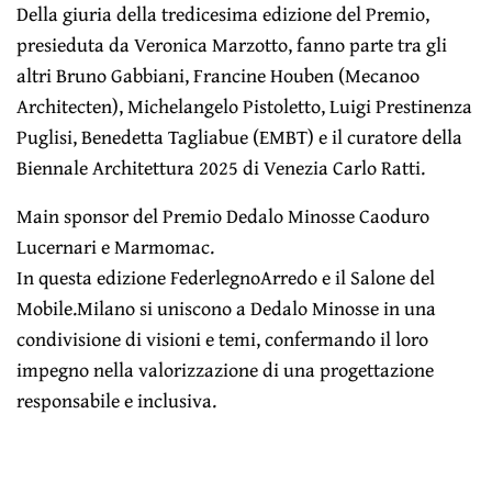
Della giuria della tredicesima edizione del Premio,
presieduta da Veronica Marzotto, fanno parte tra gli
altri Bruno Gabbiani, Francine Houben (Mecanoo
Architecten), Michelangelo Pistoletto, Luigi Prestinenza
Puglisi, Benedetta Tagliabue (EMBT) e il curatore della
Biennale Architettura 2025 di Venezia Carlo Ratti.
Main sponsor del Premio Dedalo Minosse Caoduro
Lucernari e Marmomac.
In questa edizione FederlegnoArredo e il Salone del
Mobile.Milano si uniscono a Dedalo Minosse in una
condivisione di visioni e temi, confermando il loro
impegno nella valorizzazione di una progettazione
responsabile e inclusiva.