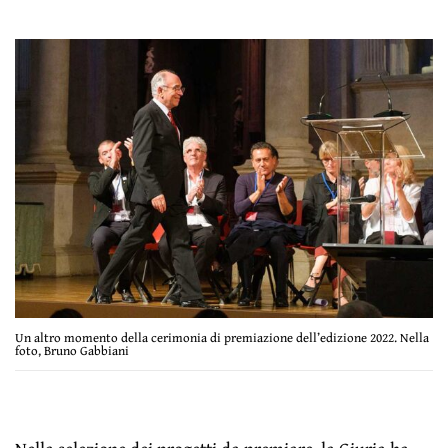
Un altro momento della cerimonia di premiazione dell’edizione 2022. Nella
foto, Bruno Gabbiani