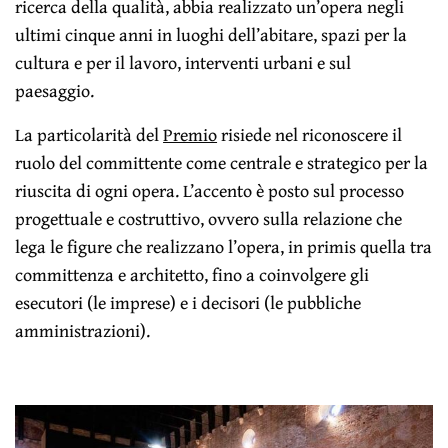
ricerca della qualità, abbia realizzato un’opera negli
ultimi cinque anni in luoghi dell’abitare, spazi per la
cultura e per il lavoro, interventi urbani e sul
paesaggio.
La particolarità del
Premio
risiede nel riconoscere il
ruolo del committente come centrale e strategico per la
riuscita di ogni opera. L’accento è posto sul processo
progettuale e costruttivo, ovvero sulla relazione che
lega le figure che realizzano l’opera, in primis quella tra
committenza e architetto, fino a coinvolgere gli
esecutori (le imprese) e i decisori (le pubbliche
amministrazioni).