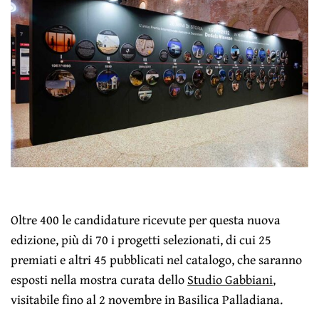
Oltre 400 le candidature ricevute per questa nuova
edizione, più di 70 i progetti selezionati, di cui 25
premiati e altri 45 pubblicati nel catalogo, che saranno
esposti nella mostra curata dello
Studio Gabbiani
,
visitabile fino al 2 novembre in Basilica Palladiana.