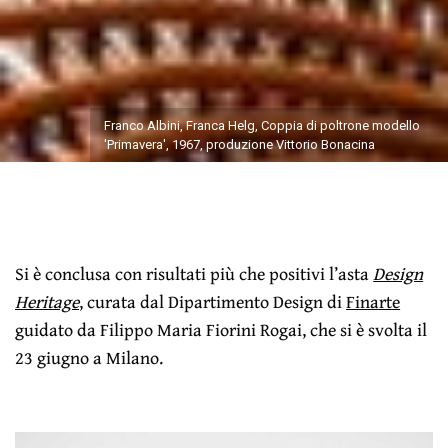
Franco Albini, Franca Helg, Coppia di poltrone modello
'Primavera', 1967, produzione Vittorio Bonacina
Si è conclusa con risultati più che positivi l’asta
Design
Heritage
, curata dal Dipartimento Design di
Finarte
guidato da Filippo Maria Fiorini Rogai, che si è svolta il
23 giugno a Milano.