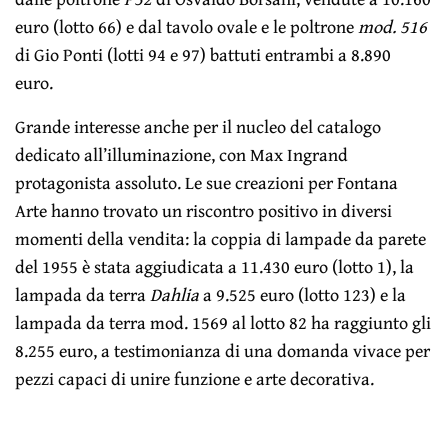
euro (lotto 66) e dal tavolo ovale e le poltrone
mod. 516
di Gio Ponti (lotti 94 e 97) battuti entrambi a 8.890
euro.
Grande interesse anche per il nucleo del catalogo
dedicato all’illuminazione, con Max Ingrand
protagonista assoluto. Le sue creazioni per Fontana
Arte hanno trovato un riscontro positivo in diversi
momenti della vendita: la coppia di lampade da parete
del 1955 è stata aggiudicata a 11.430 euro (lotto 1), la
lampada da terra
Dahlia
a 9.525 euro (lotto 123) e la
lampada da terra mod. 1569 al lotto 82 ha raggiunto gli
8.255 euro, a testimonianza di una domanda vivace per
pezzi capaci di unire funzione e arte decorativa.