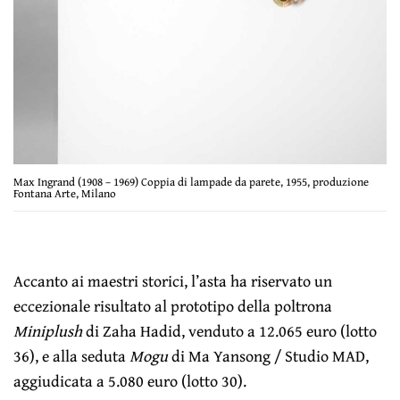
Max Ingrand (1908 – 1969) Coppia di lampade da parete, 1955, produzione
Fontana Arte, Milano
Accanto ai maestri storici, l’asta ha riservato un
eccezionale risultato al prototipo della poltrona
Miniplush
di Zaha Hadid, venduto a 12.065 euro (lotto
36), e alla seduta
Mogu
di Ma Yansong / Studio MAD,
aggiudicata a 5.080 euro (lotto 30).