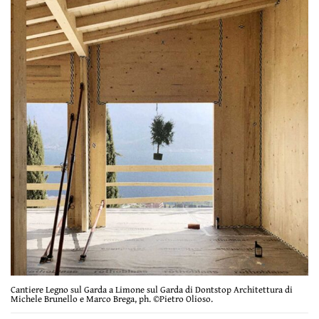
Cantiere Legno sul Garda a Limone sul Garda di Dontstop Architettura di
Michele Brunello e Marco Brega, ph. ©Pietro Olioso.