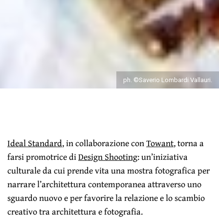
ph. ©Saverio Lombardi Vallauri.
Ideal Standard
, in collaborazione con
Towant
, torna a
farsi promotrice di
Design Shooting
: un’iniziativa
culturale da cui prende vita una mostra fotografica per
narrare l’architettura contemporanea attraverso uno
sguardo nuovo e per favorire la relazione e lo scambio
creativo tra architettura e fotografia.