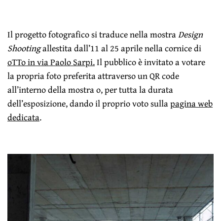
Il progetto fotografico si traduce nella mostra
Design
Shooting
allestita dall’11 al 25 aprile nella cornice di
oTTo in via Paolo Sarpi.
Il pubblico è invitato a votare
la propria foto preferita attraverso un QR code
all’interno della mostra o, per tutta la durata
dell’esposizione, dando il proprio voto sulla
pagina web
dedicata
.