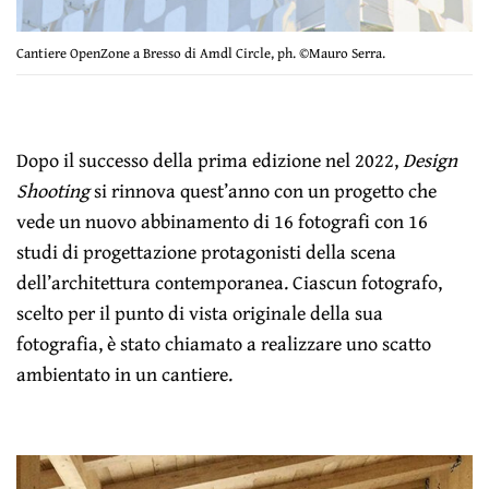
Cantiere OpenZone a Bresso di Amdl Circle, ph. ©Mauro Serra.
Dopo il successo della prima edizione nel 2022,
Design
Shooting
si rinnova quest’anno con un progetto che
vede un nuovo abbinamento di 16 fotografi con 16
studi di progettazione protagonisti della scena
dell’architettura contemporanea. Ciascun fotografo,
scelto per il punto di vista originale della sua
fotografia, è stato chiamato a realizzare uno scatto
ambientato in un cantiere.