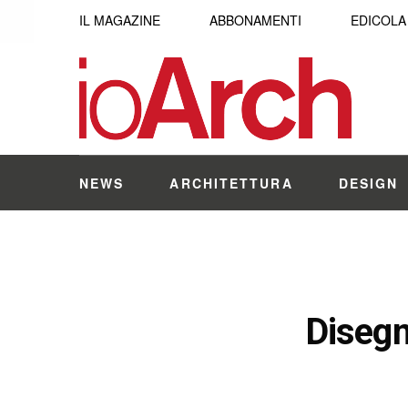
IL MAGAZINE
ABBONAMENTI
EDICOLA
NEWS
ARCHITETTURA
DESIGN
Disegna