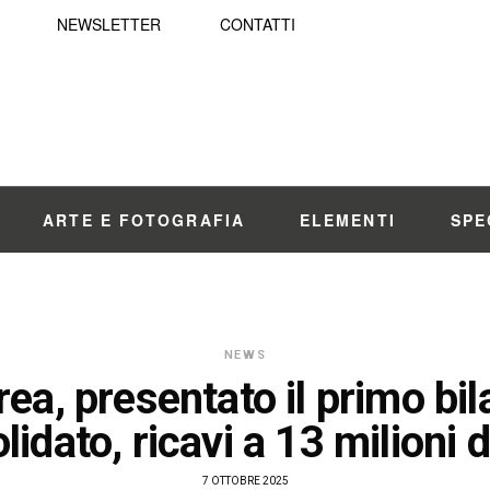
NEWSLETTER
CONTATTI
ARTE E FOTOGRAFIA
ELEMENTI
SPE
NEWS
ea, presentato il primo bil
lidato, ricavi a 13 milioni d
7 OTTOBRE 2025