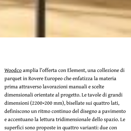
Woodco
amplia l’offerta con Element, una collezione di
parquet in Rovere Europeo che enfatizza la materia
prima attraverso lavorazioni manuali e scelte
dimensionali orientate al progetto. Le tavole di grandi
dimensioni (2200×200 mm), bisellate sui quattro lati,
definiscono un ritmo continuo del disegno a pavimento
e accentuano la lettura tridimensionale dello spazio. Le
superfici sono proposte in quattro varianti: due con