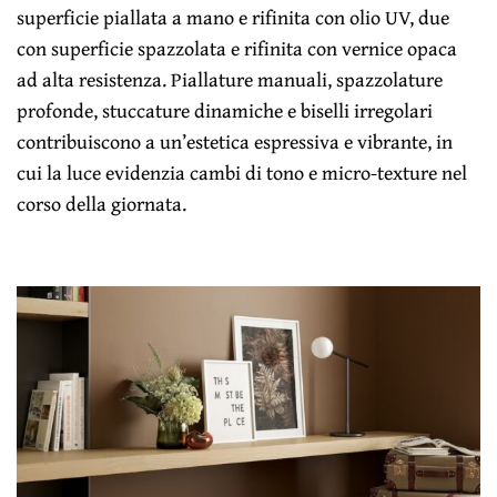
superficie piallata a mano e rifinita con olio UV, due
con superficie spazzolata e rifinita con vernice opaca
ad alta resistenza. Piallature manuali, spazzolature
profonde, stuccature dinamiche e biselli irregolari
contribuiscono a un’estetica espressiva e vibrante, in
cui la luce evidenzia cambi di tono e micro-texture nel
corso della giornata.