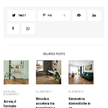
TWEET
PIN
0
RELATED POSTS
DESIGN
,
ELEMENTI
ELEMENTI
ELEMENTI
Woodco
Simmetrie
Arrow, il
accelera tra
domestiche in
formato