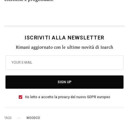
ISCRIVITI ALLA NEWSLETTER
Rimani aggiornato con le ultime novità di Ioarch
SIGN UP
Ho letto e accetto la privacy del nuovo GDPR europeo
TAGS
WOODCO