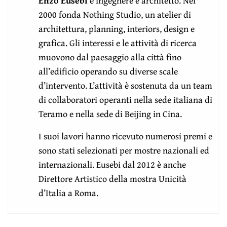
Enzo Eusebi
è ingegnere e architetto. Nel
2000 fonda Nothing Studio, un atelier di
architettura, planning, interiors, design e
grafica. Gli interessi e le attività di ricerca
muovono dal paesaggio alla città fino
all’edificio operando su diverse scale
d’intervento. L’attività è sostenuta da un team
di collaboratori operanti nella sede italiana di
Teramo e nella sede di Beijing in Cina.
I suoi lavori hanno ricevuto numerosi premi e
sono stati selezionati per mostre nazionali ed
internazionali. Eusebi dal 2012 è anche
Direttore Artistico della mostra Unicità
d’Italia a Roma.