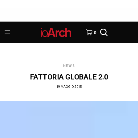
0
NEWS
FATTORIA GLOBALE 2.0
19 MAGGIO 2015