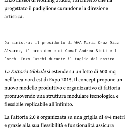
progettato il padiglione curandone la direzione
artistica.
Da sinistra: il presidente di WAA Maria Cruz Diaz
Alvarez, il presidente di Conaf Andrea Sisti e l
´arch. Enzo Eusebi durante il taglio del nastro
La Fattoria Globale
si estende su un lotto di 600 mq
nell’area nord est di Expo 2015. Il concept propone un
nuovo modello produttivo e organizzativo di fattoria
promuovendo una struttura modulare tecnologica e
flessibile replicabile all’infinito.
La Fattoria 2.0 è organizzata su una griglia di 4×4 metri
e grazie alla sua flessibilità e funzionalità assicura