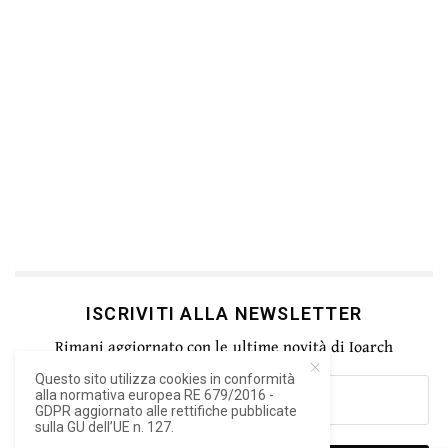
ISCRIVITI ALLA NEWSLETTER
Rimani aggiornato con le ultime novità di Ioarch
Questo sito utilizza cookies in conformità
alla normativa europea RE 679/2016 -
GDPR aggiornato alle rettifiche pubblicate
sulla GU dell’UE n. 127.