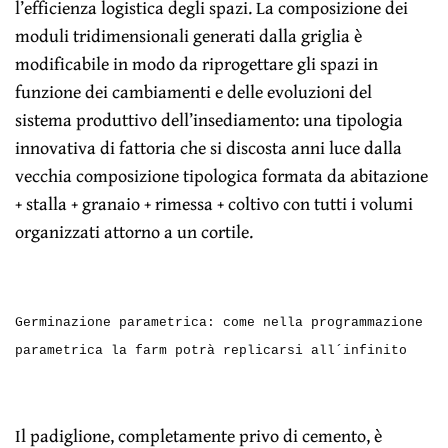
l’efficienza logistica degli spazi. La composizione dei
moduli tridimensionali generati dalla griglia è
modificabile in modo da riprogettare gli spazi in
funzione dei cambiamenti e delle evoluzioni del
sistema produttivo dell’insediamento: una tipologia
innovativa di fattoria che si discosta anni luce dalla
vecchia composizione tipologica formata da abitazione
+ stalla + granaio + rimessa + coltivo con tutti i volumi
organizzati attorno a un cortile.
Germinazione parametrica: come nella programmazione
parametrica la farm potrà replicarsi all´infinito
Il padiglione, completamente privo di cemento, è