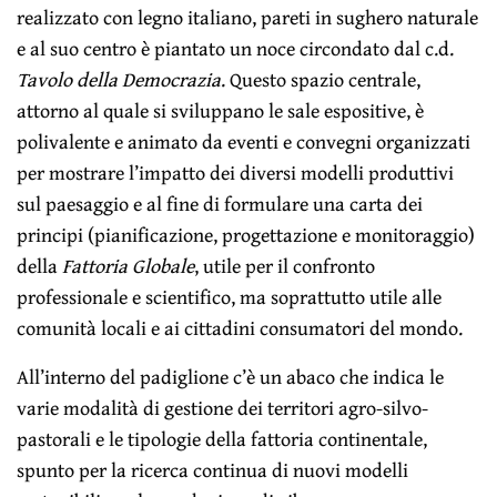
realizzato con legno italiano, pareti in sughero naturale
e al suo centro è piantato un noce circondato dal c.d.
Tavolo della Democrazia
. Questo spazio centrale,
attorno al quale si sviluppano le sale espositive, è
polivalente e animato da eventi e convegni organizzati
per mostrare l’impatto dei diversi modelli produttivi
sul paesaggio e al fine di formulare una carta dei
principi (pianificazione, progettazione e monitoraggio)
della
Fattoria Globale
, utile per il confronto
professionale e scientifico, ma soprattutto utile alle
comunità locali e ai cittadini consumatori del mondo.
All’interno del padiglione c’è un abaco che indica le
varie modalità di gestione dei territori agro-silvo-
pastorali e le tipologie della fattoria continentale,
spunto per la ricerca continua di nuovi modelli