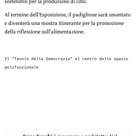
sostenibili per la produzione di cibo.
Al termine dell’Esposizione, il padiglione sarà smontato
e diventerà una mostra itinerante per la promozione
della riflessione sull’alimentazione.
Il “Tavolo della Democrazia” al centro dello spazio
polifunzionale