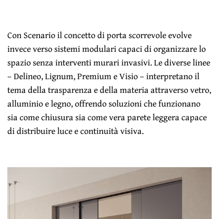
Con Scenario il concetto di porta scorrevole evolve
invece verso sistemi modulari capaci di organizzare lo
spazio senza interventi murari invasivi. Le diverse linee
– Delineo, Lignum, Premium e Visio – interpretano il
tema della trasparenza e della materia attraverso vetro,
alluminio e legno, offrendo soluzioni che funzionano
sia come chiusura sia come vera parete leggera capace
di distribuire luce e continuità visiva.