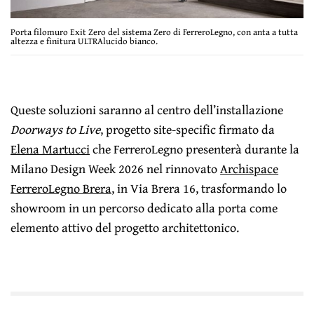
Porta filomuro Exit Zero del sistema Zero di FerreroLegno, con anta a tutta
altezza e finitura ULTRAlucido bianco.
Queste soluzioni saranno al centro dell’installazione
Doorways to Live
, progetto site-specific firmato da
Elena Martucci
che FerreroLegno presenterà durante la
Milano Design Week 2026 nel rinnovato
Archispace
FerreroLegno Brera
, in Via Brera 16, trasformando lo
showroom in un percorso dedicato alla porta come
elemento attivo del progetto architettonico.