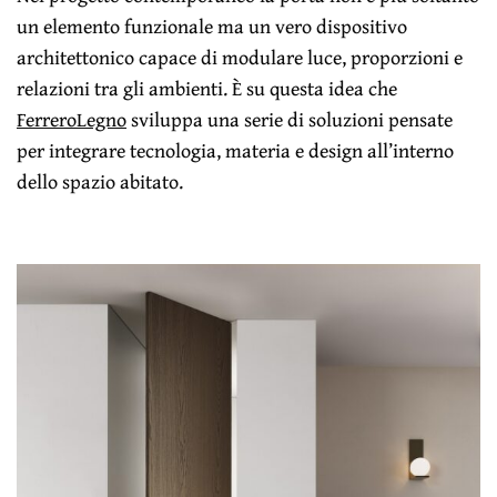
un elemento funzionale ma un vero dispositivo
architettonico capace di modulare luce, proporzioni e
relazioni tra gli ambienti. È su questa idea che
FerreroLegno
sviluppa una serie di soluzioni pensate
per integrare tecnologia, materia e design all’interno
dello spazio abitato.