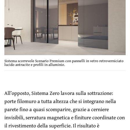
Sistema scorrevole Scenario Premium con pannelli in vetro retroverniciato
lucido antracite e profili in alluminio.
All’opposto, Sistema Zero lavora sulla sottrazione:
porte filomuro a tutta altezza che si integrano nella
parete fino a quasi scomparire, grazie a cerniere
invisibili, serratura magnetica e finiture coordinate con
il rivestimento della superficie. Il risultato è