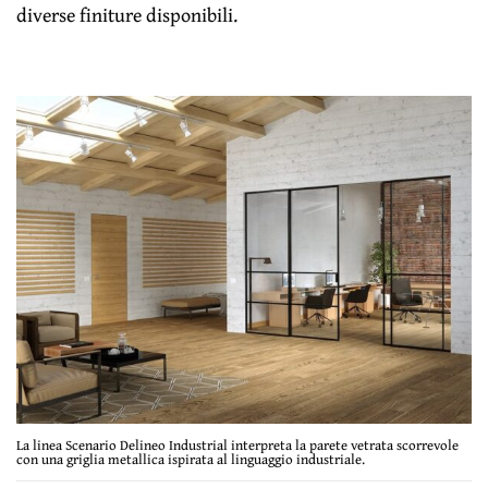
diverse finiture disponibili.
La linea Scenario Delineo Industrial interpreta la parete vetrata scorrevole
con una griglia metallica ispirata al linguaggio industriale.