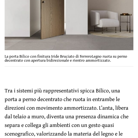
La porta Bilico con finitura Iride Bruciato di FerreroLegno ruota su perno
decentrato con apertura bidirezionale e rientro ammortizzato.
Tra i sistemi più rappresentativi spicca Bilico, una
porta a perno decentrato che ruota in entrambe le
direzioni con movimento ammortizzato. L’anta, libera
dal telaio a muro, diventa una presenza dinamica che
separa e collega gli ambienti con un gesto quasi
scenografico, valorizzando la materia del legno e le