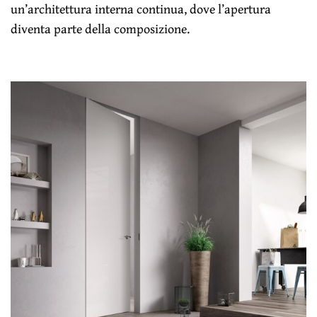
un’architettura interna continua, dove l’apertura
diventa parte della composizione.