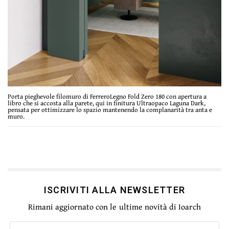
Porta pieghevole filomuro di FerreroLegno Fold Zero 180 con apertura a
libro che si accosta alla parete, qui in finitura Ultraopaco Laguna Dark,
pensata per ottimizzare lo spazio mantenendo la complanarità tra anta e
muro.
ISCRIVITI ALLA NEWSLETTER
Rimani aggiornato con le ultime novità di Ioarch