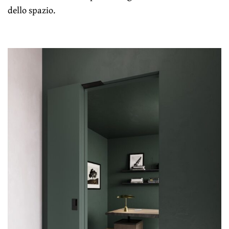
dello spazio.