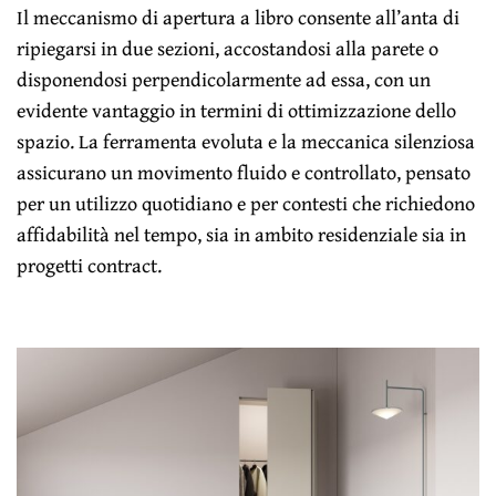
Il meccanismo di apertura a libro consente all’anta di
ripiegarsi in due sezioni, accostandosi alla parete o
disponendosi perpendicolarmente ad essa, con un
evidente vantaggio in termini di ottimizzazione dello
spazio. La ferramenta evoluta e la meccanica silenziosa
assicurano un movimento fluido e controllato, pensato
per un utilizzo quotidiano e per contesti che richiedono
affidabilità nel tempo, sia in ambito residenziale sia in
progetti contract.