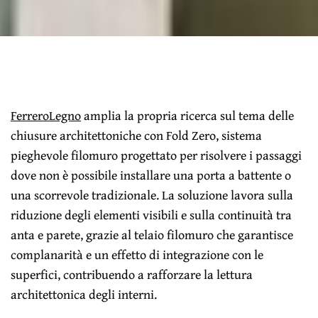
FerreroLegno
amplia la propria ricerca sul tema delle
chiusure architettoniche con Fold Zero, sistema
pieghevole filomuro progettato per risolvere i passaggi
dove non è possibile installare una porta a battente o
una scorrevole tradizionale. La soluzione lavora sulla
riduzione degli elementi visibili e sulla continuità tra
anta e parete, grazie al telaio filomuro che garantisce
complanarità e un effetto di integrazione con le
superfici, contribuendo a rafforzare la lettura
architettonica degli interni.