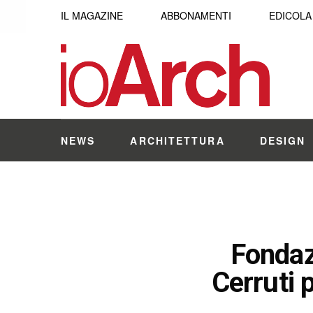
IL MAGAZINE
ABBONAMENTI
EDICOLA
NEWS
ARCHITETTURA
DESIGN
Fondaz
Cerruti 