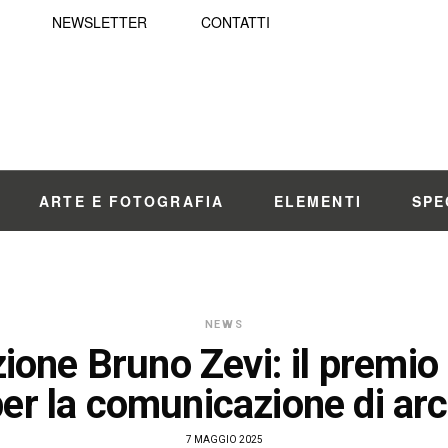
NEWSLETTER
CONTATTI
ARTE E FOTOGRAFIA
ELEMENTI
SPE
NEWS
ione Bruno Zevi: il premio
per la comunicazione di arc
7 MAGGIO 2025