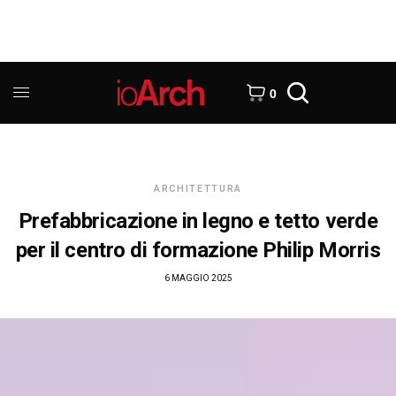
0
ARCHITETTURA
Prefabbricazione in legno e tetto verde
per il centro di formazione Philip Morris
6 MAGGIO 2025