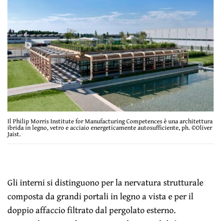
Il Philip Morris Institute for Manufacturing Competences è una architettura
ibrida in legno, vetro e acciaio energeticamente autosufficiente, ph. ©Oliver
Jaist.
Gli interni si distinguono per la nervatura strutturale
composta da grandi portali in legno a vista e per il
doppio affaccio filtrato dal pergolato esterno.