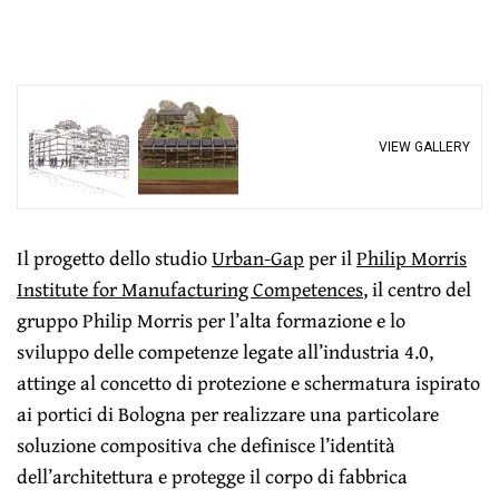
VIEW GALLERY
Il progetto dello studio
Urban-Gap
per il
Philip Morris
Institute for Manufacturing Competences
, il centro del
gruppo Philip Morris per l’alta formazione e lo
sviluppo delle competenze legate all’industria 4.0,
attinge al concetto di protezione e schermatura ispirato
ai portici di Bologna per realizzare una particolare
soluzione compositiva che definisce l’identità
dell’architettura e protegge il corpo di fabbrica