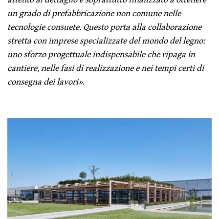
un grado di prefabbricazione non comune nelle
tecnologie consuete. Questo porta alla collaborazione
stretta con imprese specializzate del mondo del legno:
uno sforzo progettuale indispensabile che ripaga in
cantiere, nelle fasi di realizzazione e nei tempi certi di
consegna dei lavori»
.