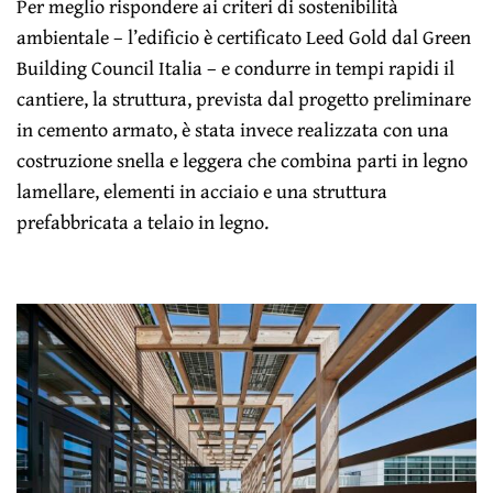
Per meglio rispondere ai criteri di sostenibilità
ambientale – l’edificio è certificato Leed Gold dal Green
Building Council Italia – e condurre in tempi rapidi il
cantiere, la struttura, prevista dal progetto preliminare
in cemento armato, è stata invece realizzata con una
costruzione snella e leggera che combina parti in legno
lamellare, elementi in acciaio e una struttura
prefabbricata a telaio in legno.