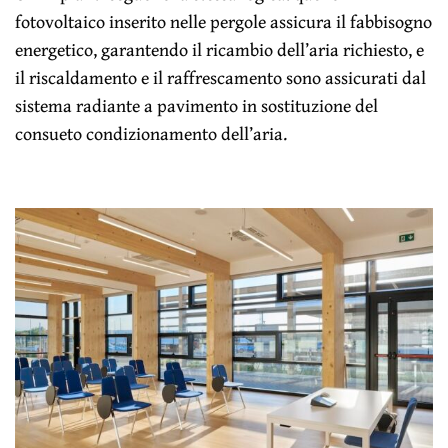
fotovoltaico inserito nelle pergole assicura il fabbisogno
energetico, garantendo il ricambio dell’aria richiesto, e
il riscaldamento e il raffrescamento sono assicurati dal
sistema radiante a pavimento in sostituzione del
consueto condizionamento dell’aria.