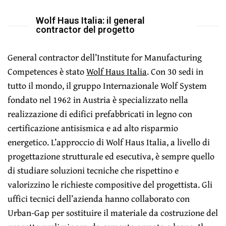
Wolf Haus Italia: il general
contractor del progetto
General contractor dell’Institute for Manufacturing
Competences è stato
Wolf Haus Italia
. Con 30 sedi in
tutto il mondo, il gruppo Internazionale Wolf System
fondato nel 1962 in Austria è specializzato nella
realizzazione di edifici prefabbricati in legno con
certificazione antisismica e ad alto risparmio
energetico. L’approccio di Wolf Haus Italia, a livello di
progettazione strutturale ed esecutiva, è sempre quello
di studiare soluzioni tecniche che rispettino e
valorizzino le richieste compositive del progettista. Gli
uffici tecnici dell’azienda hanno collaborato con
Urban-Gap per sostituire il materiale da costruzione del