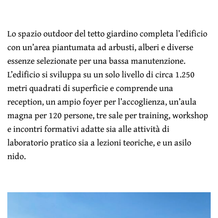
Lo spazio outdoor del tetto giardino completa l’edificio
con un’area piantumata ad arbusti, alberi e diverse
essenze selezionate per una bassa manutenzione.
L’edificio si sviluppa su un solo livello di circa 1.250
metri quadrati di superficie e comprende una
reception, un ampio foyer per l’accoglienza, un’aula
magna per 120 persone, tre sale per training, workshop
e incontri formativi adatte sia alle attività di
laboratorio pratico sia a lezioni teoriche, e un asilo
nido.