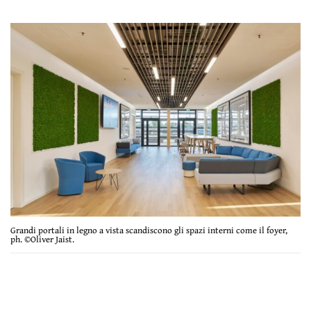
Grandi portali in legno a vista scandiscono gli spazi interni come il foyer,
ph. ©Oliver Jaist.