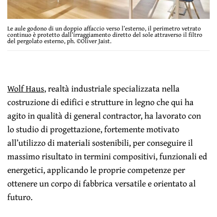
Le aule godono di un doppio affaccio verso l’esterno, il perimetro vetrato
continuo è protetto dall’irraggiamento diretto del sole attraverso il filtro
del pergolato esterno, ph. ©Oliver Jaist.
Wolf Haus
, realtà industriale specializzata nella
costruzione di edifici e strutture in legno che qui ha
agito in qualità di general contractor, ha lavorato con
lo studio di progettazione, fortemente motivato
all’utilizzo di materiali sostenibili, per conseguire il
massimo risultato in termini compositivi, funzionali ed
energetici, applicando le proprie competenze per
ottenere un corpo di fabbrica versatile e orientato al
futuro.