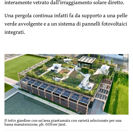
interamente vetrato dall’irraggiamento solare diretto.
Una pergola continua infatti fa da supporto a una pelle
verde avvolgente e a un sistema di pannelli fotovoltaici
integrati.
Il tetto giardino con un’area piantumata con varietà selezionate per una
bassa manutenzione, ph. ©Oliver Jaist.