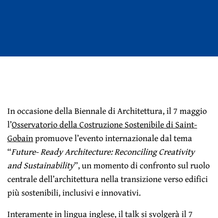
In occasione della Biennale di Architettura, il 7 maggio
l’
Osservatorio della Costruzione Sostenibile di Saint-
Gobain
promuove l’evento internazionale dal tema
“
Future- Ready Architecture: Reconciling Creativity
and Sustainability
”, un momento di confronto sul ruolo
centrale dell’architettura nella transizione verso edifici
più sostenibili, inclusivi e innovativi.
Interamente in lingua inglese, il talk si svolgerà il 7