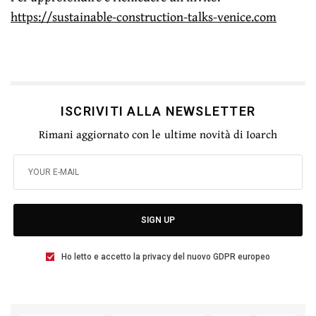
https://sustainable-construction-talks-venice.com
ISCRIVITI ALLA NEWSLETTER
Rimani aggiornato con le ultime novità di Ioarch
SIGN UP
Ho letto e accetto la privacy del nuovo GDPR europeo