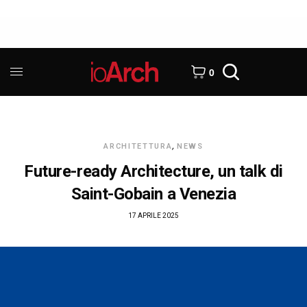
0
ARCHITETTURA
,
NEWS
Future-ready Architecture, un talk di
Saint-Gobain a Venezia
17 APRILE 2025