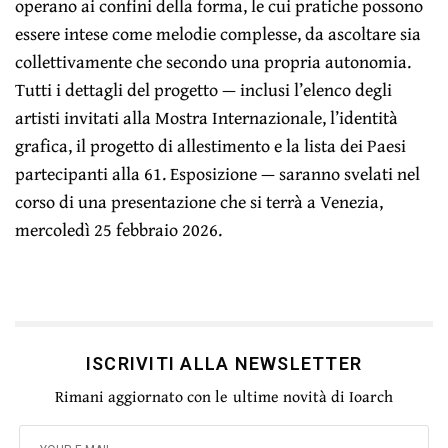
operano ai confini della forma, le cui pratiche possono
essere intese come melodie complesse, da ascoltare sia
collettivamente che secondo una propria autonomia.
Tutti i dettagli del progetto — inclusi l’elenco degli
artisti invitati alla Mostra Internazionale, l’identità
grafica, il progetto di allestimento e la lista dei Paesi
partecipanti alla 61. Esposizione — saranno svelati nel
corso di una presentazione che si terrà a Venezia,
mercoledì 25 febbraio 2026.
ISCRIVITI ALLA NEWSLETTER
Rimani aggiornato con le ultime novità di Ioarch