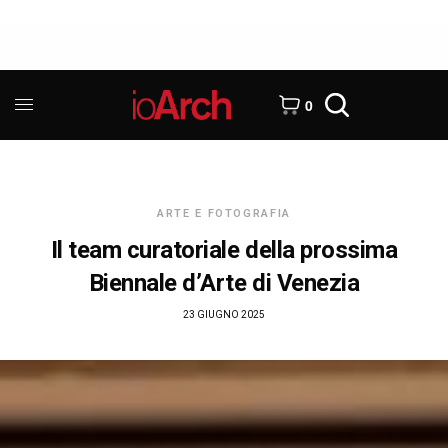
0
ARTE E FOTOGRAFIA
Il team curatoriale della prossima
Biennale d’Arte di Venezia
23 GIUGNO 2025