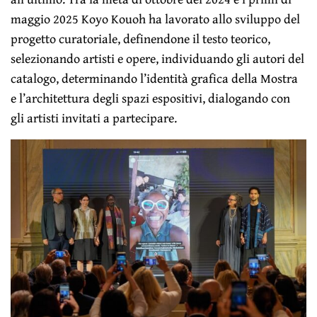
maggio 2025 Koyo Kouoh ha lavorato allo sviluppo del
progetto curatoriale, definendone il testo teorico,
selezionando artisti e opere, individuando gli autori del
catalogo, determinando l’identità grafica della Mostra
e l’architettura degli spazi espositivi, dialogando con
gli artisti invitati a partecipare.