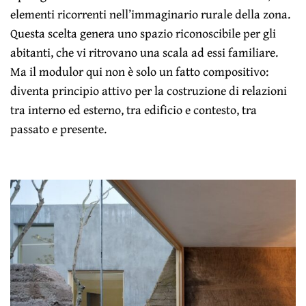
elementi ricorrenti nell’immaginario rurale della zona.
Questa scelta genera uno spazio riconoscibile per gli
abitanti, che vi ritrovano una scala ad essi familiare.
Ma il modulor qui non è solo un fatto compositivo:
diventa principio attivo per la costruzione di relazioni
tra interno ed esterno, tra edificio e contesto, tra
passato e presente.