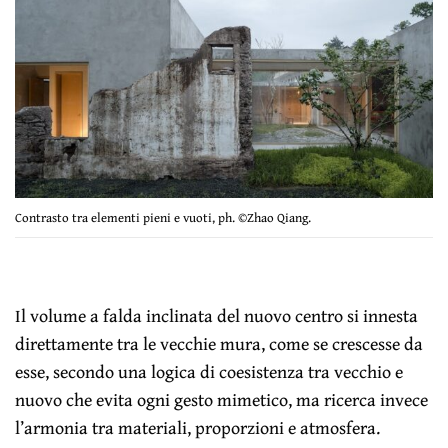
Contrasto tra elementi pieni e vuoti, ph. ©Zhao Qiang.
Il volume a falda inclinata del nuovo centro si innesta
direttamente tra le vecchie mura, come se crescesse da
esse, secondo una logica di coesistenza tra vecchio e
nuovo che evita ogni gesto mimetico, ma ricerca invece
l’armonia tra materiali, proporzioni e atmosfera.