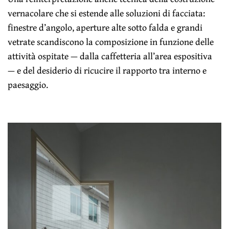
vernacolare che si estende alle soluzioni di facciata:
finestre d’angolo, aperture alte sotto falda e grandi
vetrate scandiscono la composizione in funzione delle
attività ospitate — dalla caffetteria all’area espositiva
— e del desiderio di ricucire il rapporto tra interno e
paesaggio.