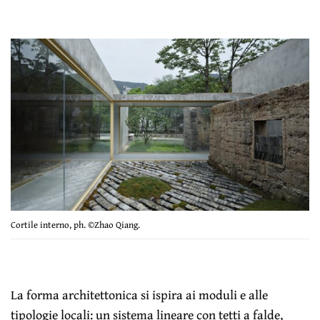
Cortile interno, ph. ©Zhao Qiang.
La forma architettonica si ispira ai moduli e alle
tipologie locali: un sistema lineare con tetti a falde,