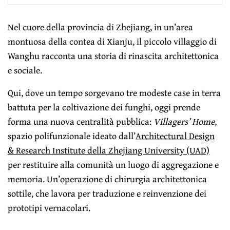
Nel cuore della provincia di Zhejiang, in un’area
montuosa della contea di Xianju, il piccolo villaggio di
Wanghu racconta una storia di rinascita architettonica
e sociale.
Qui, dove un tempo sorgevano tre modeste case in terra
battuta per la coltivazione dei funghi, oggi prende
forma una nuova centralità pubblica:
Villagers’ Home
,
spazio polifunzionale ideato dall’
Architectural Design
& Research Institute della Zhejiang University (UAD)
per restituire alla comunità un luogo di aggregazione e
memoria. Un’operazione di chirurgia architettonica
sottile, che lavora per traduzione e reinvenzione dei
prototipi vernacolari.