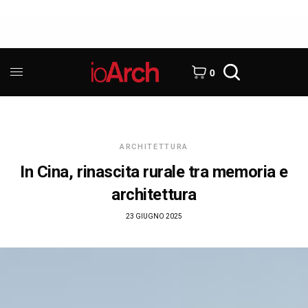
0
ARCHITETTURA
In Cina, rinascita rurale tra memoria e
architettura
23 GIUGNO 2025