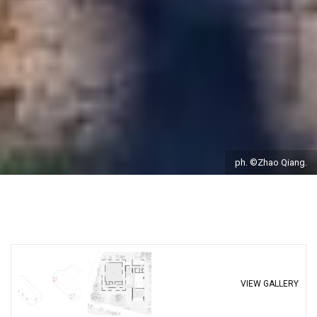
ph. ©Zhao Qiang.
VIEW GALLERY