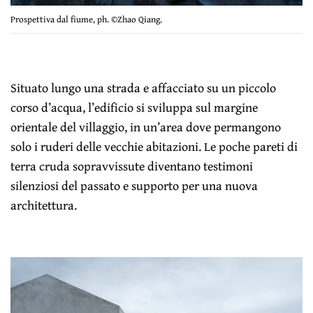
Prospettiva dal fiume, ph. ©Zhao Qiang.
Situato lungo una strada e affacciato su un piccolo
corso d’acqua, l’edificio si sviluppa sul margine
orientale del villaggio, in un’area dove permangono
solo i ruderi delle vecchie abitazioni. Le poche pareti di
terra cruda sopravvissute diventano testimoni
silenziosi del passato e supporto per una nuova
architettura.