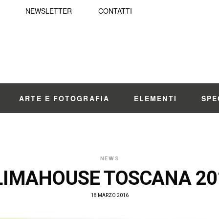
NEWSLETTER
CONTATTI
ARTE E FOTOGRAFIA
ELEMENTI
SPE
NEWS
LIMAHOUSE TOSCANA 20
18 MARZO 2016