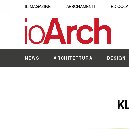
IL MAGAZINE
ABBONAMENTI
EDICOLA
NEWS
ARCHITETTURA
DESIGN
K