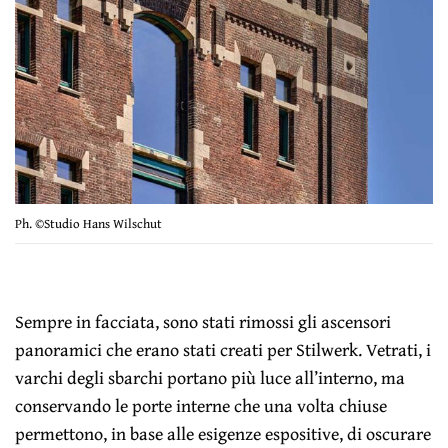
Ph. ©Studio Hans Wilschut
Sempre in facciata, sono stati rimossi gli ascensori
panoramici che erano stati creati per Stilwerk. Vetrati, i
varchi degli sbarchi portano più luce all’interno, ma
conservando le porte interne che una volta chiuse
permettono, in base alle esigenze espositive, di oscurare