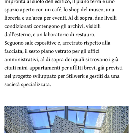
impronta al suolo dell’edifico, il piano terra è uno
spazio aperto con un café, lo shop del museo, una
libreria e un’area per eventi. Al di sopra, due livelli
condizionati contengono gli archivi, visibili
dall’esterno, e un laboratorio di restauro.
Seguono sale espositive e, arretrato rispetto alla
facciata, il sesto piano vetrato per gli uffici
amministrativi, al di sopra dei quali si trovano i già
citati mini-appartamenti per affitti brevi, già previsti
nel progetto sviluppato per Stilwerk e gestiti da una
società specializzata.