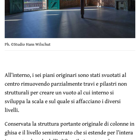
Ph. ©Studio Hans Wilschut
All’interno, i sei piani originari sono stati svuotati al
centro rimuovendo parzialmente travi e pilastri non
strutturali per creare un vuoto al cui interno si
sviluppa la scala e sul quale si affacciano i diversi
livelli.
Conservata la struttura portante originale di colonne in
ghisa e il livello seminterrato che si estende per l’intera