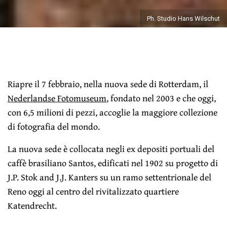
Ph. Studio Hans Wilschut
Riapre il 7 febbraio, nella nuova sede di Rotterdam, il
Nederlandse Fotomuseum
, fondato nel 2003 e che oggi,
con 6,5 milioni di pezzi, accoglie la maggiore collezione
di fotografia del mondo.
La nuova sede è collocata negli ex depositi portuali del
caffè brasiliano Santos, edificati nel 1902 su progetto di
J.P. Stok and J.J. Kanters su un ramo settentrionale del
Reno oggi al centro del rivitalizzato quartiere
Katendrecht.