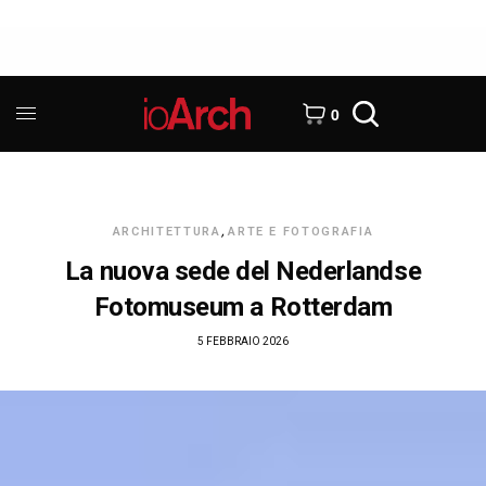
0
ARCHITETTURA
,
ARTE E FOTOGRAFIA
La nuova sede del Nederlandse
Fotomuseum a Rotterdam
5 FEBBRAIO 2026