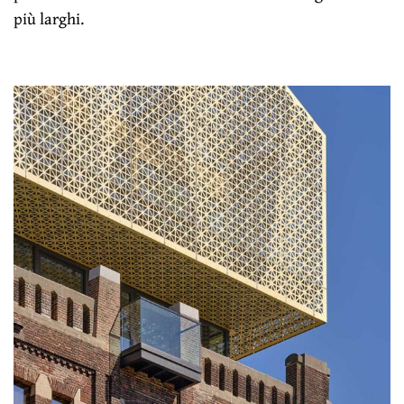
più larghi.