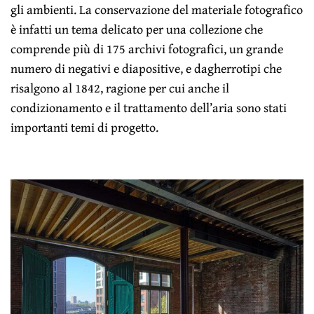
gli ambienti. La conservazione del materiale fotografico
è infatti un tema delicato per una collezione che
comprende più di 175 archivi fotografici, un grande
numero di negativi e diapositive, e dagherrotipi che
risalgono al 1842, ragione per cui anche il
condizionamento e il trattamento dell’aria sono stati
importanti temi di progetto.