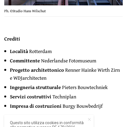
Ph. ©Studio Hans Wilschut
Crediti
Località
Rotterdam
Committente
Nederlandse Fotomuseum
Progetto architettonico
Renner Hainke Wirth Zirn
e WDJarchitecten
Ingegneria strutturale
Pieters Bouwtechniek
Servizi costruttivi
Techniplan
Impresa di costruzioni
Burgy Bouwbedrijf
Questo sito utilizza cookies in conformità