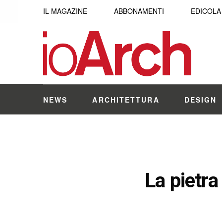
IL MAGAZINE
ABBONAMENTI
EDICOLA
NEWS
ARCHITETTURA
DESIGN
La pietra 