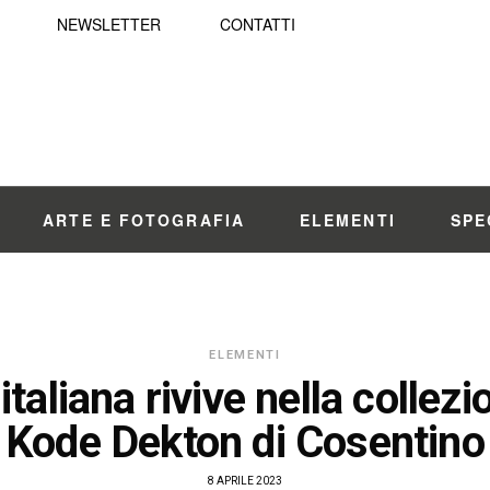
NEWSLETTER
CONTATTI
ARTE E FOTOGRAFIA
ELEMENTI
SPE
ELEMENTI
italiana rivive nella collez
Kode Dekton di Cosentino
8 APRILE 2023