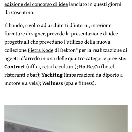
edizione del concorso di idee
lanciato in questi giorni
da Cosentino.
Il bando, rivolto ad architetti d’interni, interior e
furniture designer, prevede la presentazione di idee
progettuali che prevedano l’utilizzo della nuova
collezione
Pietra Kode
di Dekton® per la realizzazione di
oggetti d’arredo in una delle quattro categorie previste:
Contract
(uffici, retail e cultura);
Ho.Re.Ca
(hotel,
ristoranti e bar);
Yachting
(imbarcazioni da diporto a
motore e a vela);
Wellness
(spa e fitness).