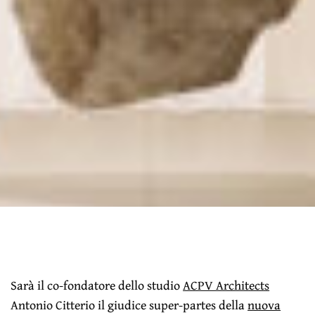
Sarà il co-fondatore dello studio
ACPV Architects
Antonio Citterio il giudice super-partes della
nuova