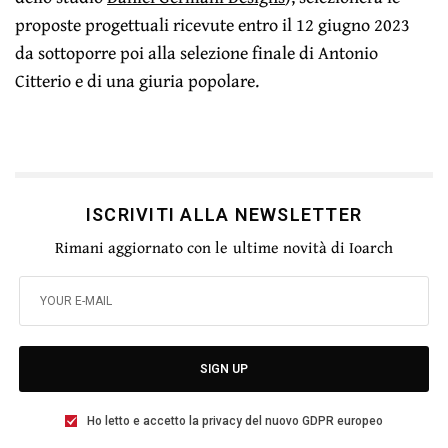
proposte progettuali ricevute entro il 12 giugno 2023
da sottoporre poi alla selezione finale di Antonio
Citterio e di una giuria popolare.
ISCRIVITI ALLA NEWSLETTER
Rimani aggiornato con le ultime novità di Ioarch
SIGN UP
Ho letto e accetto la privacy del nuovo GDPR europeo