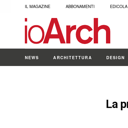
IL MAGAZINE
ABBONAMENTI
EDICOLA
NEWS
ARCHITETTURA
DESIGN
La p