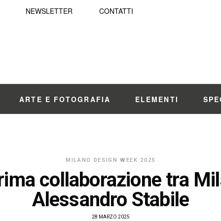
NEWSLETTER
CONTATTI
ARTE E FOTOGRAFIA
ELEMENTI
SPE
MILANO DESIGN WEEK 2025
rima collaborazione tra Mil
Alessandro Stabile
28 MARZO 2025