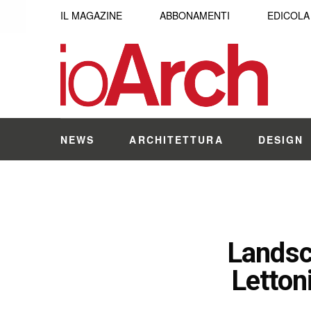
IL MAGAZINE
ABBONAMENTI
EDICOLA
NEWS
ARCHITETTURA
DESIGN
Landsca
Lettoni