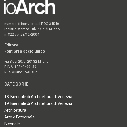
numero di iscrizione al ROC 34540
registro stampa Tribunale di Milano
n. 822 del 23/12/2004
Editore
Font Srl a socio unico
via Siusi 20/a, 20132 Milano
P. IVA: 12840400159
REA Milano 1591312
CATEGORIE
18. Biennale di Architettura di Venezia
19. Biennale di Architettura di Venezia
Architettura
Arte e Fotografia
Biennale