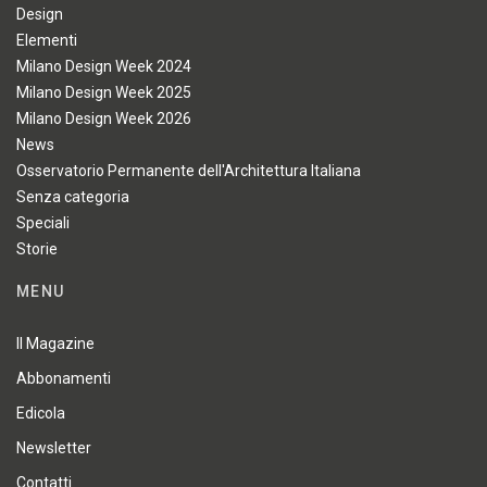
Design
Elementi
Milano Design Week 2024
Milano Design Week 2025
Milano Design Week 2026
News
Osservatorio Permanente dell'Architettura Italiana
Senza categoria
Speciali
Storie
MENU
Il Magazine
Abbonamenti
Edicola
Newsletter
Contatti