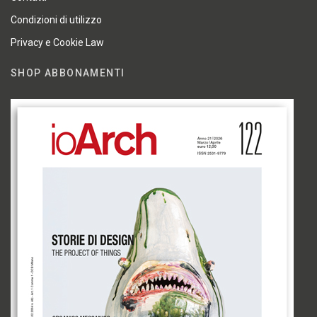
Condizioni di utilizzo
Privacy e Cookie Law
SHOP ABBONAMENTI