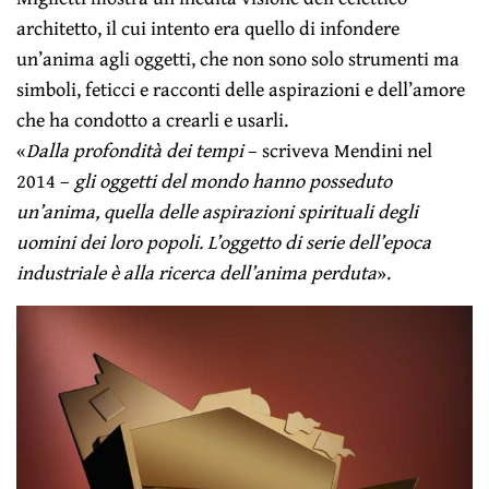
architetto, il cui intento era quello di infondere
un’anima agli oggetti, che non sono solo strumenti ma
simboli, feticci e racconti delle aspirazioni e dell’amore
che ha condotto a crearli e usarli.
«
Dalla profondità dei tempi
– scriveva Mendini nel
2014 –
gli oggetti del mondo hanno posseduto
un’anima, quella delle aspirazioni spirituali degli
uomini dei loro popoli. L’oggetto di serie dell’epoca
industriale è alla ricerca dell’anima perduta
».