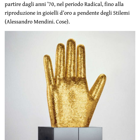
partire dagli anni ’70, nel periodo Radical, fino alla
riproduzione in gioielli d’oro a pendente degli Stilemi
(Alessandro Mendini. Cose).