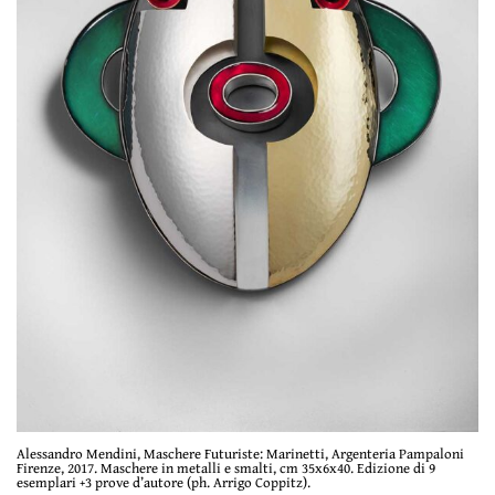
Alessandro Mendini, Maschere Futuriste: Marinetti, Argenteria Pampaloni
Firenze, 2017. Maschere in metalli e smalti, cm 35x6x40. Edizione di 9
esemplari +3 prove d’autore (ph. Arrigo Coppitz).