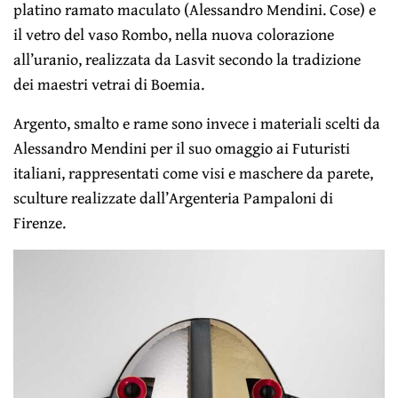
platino ramato maculato (Alessandro Mendini. Cose) e
il vetro del vaso Rombo, nella nuova colorazione
all’uranio, realizzata da Lasvit secondo la tradizione
dei maestri vetrai di Boemia.
Argento, smalto e rame sono invece i materiali scelti da
Alessandro Mendini per il suo omaggio ai Futuristi
italiani, rappresentati come visi e maschere da parete,
sculture realizzate dall’Argenteria Pampaloni di
Firenze.