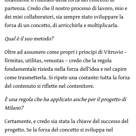
partenza. Credo che il nostro processo di lavoro, mio e
dei miei collaboratori, sia sempre stato sviluppare la
forza di un concetto, di arricchirla e moltiplicarla.
Qual è il suo metodo?
Oltre ad assumere come propri i principi di Vitruvio –
firmitas, utilitas, venustas – credo che la regola
fondamentale risieda nella forza dell’idea e nel capire
come trasmetterla. Si ripete una costante: tutta la forza
del contenuto si riflette nel contenitore.
È una regola che ha applicato anche per il progetto
di
Milano?
Certamente, e credo sia stata la chiave del successo del
progetto. Se la forza del concetto si sviluppa nel