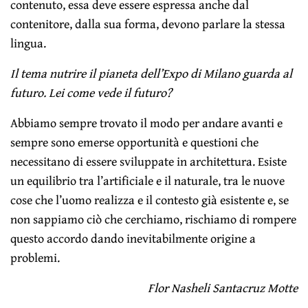
contenuto, essa deve essere espressa anche dal
contenitore, dalla sua forma, devono parlare la stessa
lingua.
Il tema nutrire il pianeta dell’Expo di Milano guarda al
futuro. Lei come vede il futuro?
Abbiamo sempre trovato il modo per andare avanti e
sempre sono emerse opportunità e questioni che
necessitano di essere sviluppate in architettura. Esiste
un equilibrio tra l’artificiale e il naturale, tra le nuove
cose che l’uomo realizza e il contesto già esistente e, se
non sappiamo ciò che cerchiamo, rischiamo di rompere
questo accordo dando inevitabilmente origine a
problemi.
Flor Nasheli Santacruz Motte