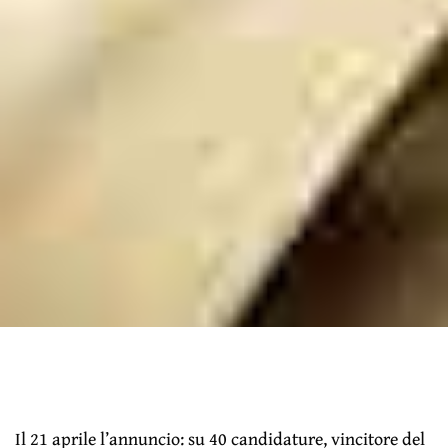
Il 21 aprile l’annuncio: su 40 candidature, vincitore del