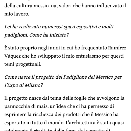
della cultura messicana, valori che hanno influenzato il
mio lavoro.
Lei ha realizzato numerosi spazi espositivi e molti
padiglioni. Come ha iniziato?
È stato proprio negli anni in cui ho frequentato Ramírez
Váquez che ho sviluppato il mio entusiasmo per questi
temi progettuali.
Come nasce il progetto del Padiglione del Messico per
l’Expo di Milano?
Il progetto nasce dal tema delle foglie che avvolgono la
pannocchia di mais, un’idea che ci ha permesso di
esprimere la ricchezza dei prodotti che il Messico ha
esportato in tutto il mondo. L’architettura è stata quasi
totalmente il risultato della forza del concetto di