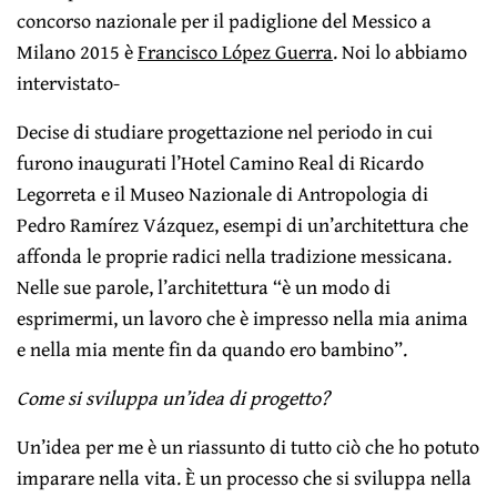
concorso nazionale per il padiglione del Messico a
Milano 2015 è
Francisco López Guerra
. Noi lo abbiamo
intervistato-
Decise di studiare progettazione nel periodo in cui
furono inaugurati l’Hotel Camino Real di Ricardo
Legorreta e il Museo Nazionale di Antropologia di
Pedro Ramírez Vázquez, esempi di un’architettura che
affonda le proprie radici nella tradizione messicana.
Nelle sue parole, l’architettura “è un modo di
esprimermi, un lavoro che è impresso nella mia anima
e nella mia mente fin da quando ero bambino”.
Come si sviluppa un’idea di progetto?
Un’idea per me è un riassunto di tutto ciò che ho potuto
imparare nella vita. È un processo che si sviluppa nella