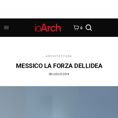
0
ARCHITETTURA
MESSICO LA FORZA DELLIDEA
28 LUGLIO 2014