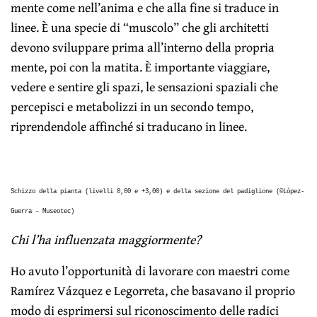
mente come nell’anima e che alla fine si traduce in
linee. È una specie di “muscolo” che gli architetti
devono sviluppare prima all’interno della propria
mente, poi con la matita. È importante viaggiare,
vedere e sentire gli spazi, le sensazioni spaziali che
percepisci e metabolizzi in un secondo tempo,
riprendendole affinché si traducano in linee.
Schizzo della pianta (livelli 0,00 e +3,00) e della sezione del padiglione (©López-
Guerra – Museotec)
Chi l’ha influenzata maggiormente?
Ho avuto l’opportunità di lavorare con maestri come
Ramírez Vázquez e Legorreta, che basavano il proprio
modo di esprimersi sul riconoscimento delle radici