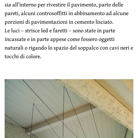
sia all’interno per rivestire il pavimento, parte delle
pareti, alcuni controsoffitti in abbinamento ad alcune
porzioni di pavimentazioni in cemento lisciato.
Le luci – strisce led e faretti – sono state in parte
incassate e in parte appese come fossero oggetti
naturali o rigando lo spazio del soppalco con cavi neri e
tocchi di colore.