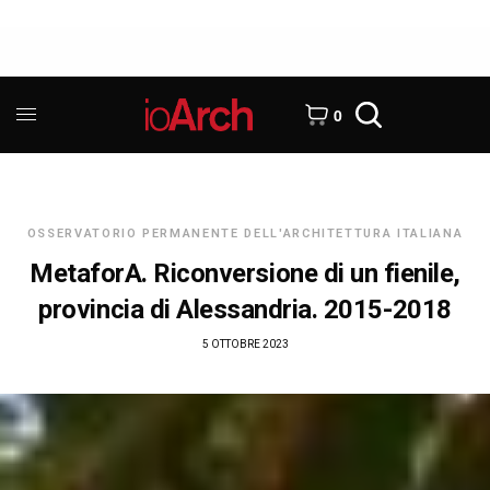
0
OSSERVATORIO PERMANENTE DELL'ARCHITETTURA ITALIANA
MetaforA. Riconversione di un fienile,
provincia di Alessandria. 2015-2018
5 OTTOBRE 2023