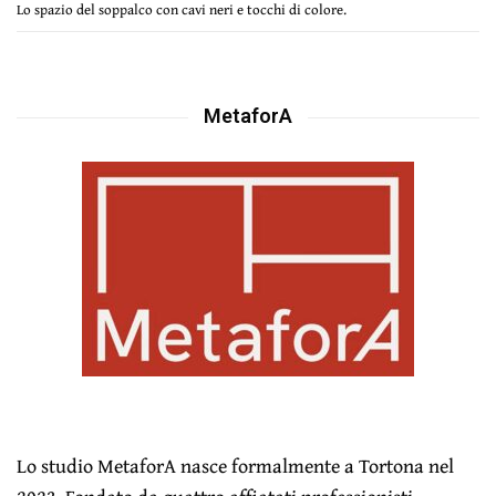
Lo spazio del soppalco con cavi neri e tocchi di colore.
MetaforA
Lo studio MetaforA nasce formalmente a Tortona nel