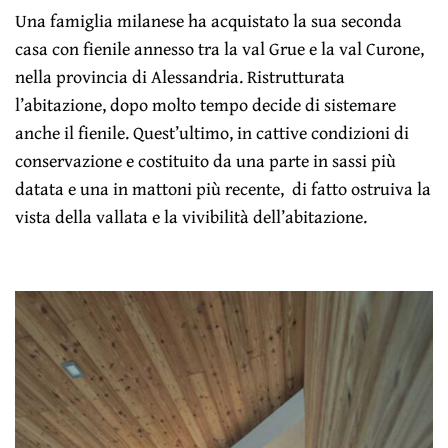
Una famiglia milanese ha acquistato la sua seconda
casa con fienile annesso tra la val Grue e la val Curone,
nella provincia di Alessandria. Ristrutturata
l’abitazione, dopo molto tempo decide di sistemare
anche il fienile. Quest’ultimo, in cattive condizioni di
conservazione e costituito da una parte in sassi più
datata e una in mattoni più recente, di fatto ostruiva la
vista della vallata e la vivibilità dell’abitazione.