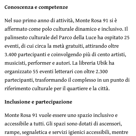
Conoscenza e competenze
Nel suo primo anno di attività, Monte Rosa 91 si è
affermato come polo culturale dinamico e inclusivo. Il
palinsesto culturale del Parco della Luce ha ospitato 25
eventi, di cui circa la metà gratuiti, attirando oltre
3.400 partecipanti e coinvolgendo più di cento artisti,
musicisti, performer e autori. La libreria Ubik ha
organizzato 55 eventi letterari con oltre 2.300
partecipanti, trasformando il complesso in un punto di
riferimento culturale per il quartiere e la città.
Inclusione e partecipazione
Monte Rosa 91 vuole essere uno spazio inclusivo e
accessibile a tutti. Gli spazi sono dotati di ascensori,
rampe, segnaletica e servizi igienici accessibili, mentre