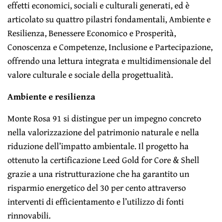
effetti economici, sociali e culturali generati, ed è
articolato su quattro pilastri fondamentali, Ambiente e
Resilienza, Benessere Economico e Prosperità,
Conoscenza e Competenze, Inclusione e Partecipazione,
offrendo una lettura integrata e multidimensionale del
valore culturale e sociale della progettualità.
Ambiente e resilienza
Monte Rosa 91 si distingue per un impegno concreto
nella valorizzazione del patrimonio naturale e nella
riduzione dell’impatto ambientale. Il progetto ha
ottenuto la certificazione Leed
Gold for Core & Shell
grazie a una ristrutturazione che ha garantito un
risparmio energetico del 30 per cento attraverso
interventi di efficientamento e l’utilizzo di fonti
rinnovabili.