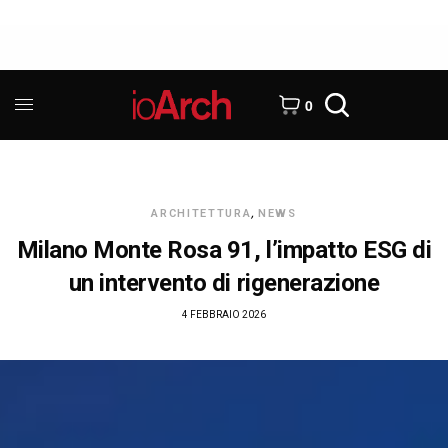
0
ARCHITETTURA
,
NEWS
Milano Monte Rosa 91, l’impatto ESG di
un intervento di rigenerazione
4 FEBBRAIO 2026