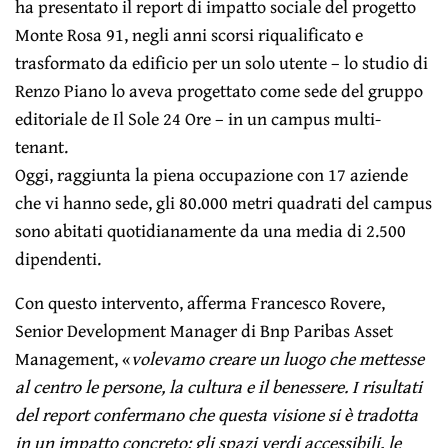
ha presentato il report di impatto sociale del progetto
Monte Rosa 91, negli anni scorsi riqualificato e
trasformato da edificio per un solo utente – lo studio di
Renzo Piano lo aveva progettato come sede del gruppo
editoriale de Il Sole 24 Ore – in un campus multi-
tenant.
Oggi, raggiunta la piena occupazione con 17 aziende
che vi hanno sede, gli 80.000 metri quadrati del campus
sono abitati quotidianamente da una media di 2.500
dipendenti.
Con questo intervento, afferma Francesco Rovere,
Senior Development Manager di Bnp Paribas Asset
Management, «
volevamo creare un luogo che mettesse
al centro le persone, la cultura e il benessere. I risultati
del report confermano che questa visione si è tradotta
in un impatto concreto: gli spazi verdi accessibili, le