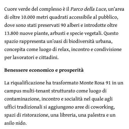
Cuore verde del complesso è il
Parco della Luce
, un’area
di oltre 10.000 metri quadrati accessibile al pubblico,
dove sono stati preservati 90 alberi e introdotte oltre
13.800 nuove piante, arbusti e specie vegetali. Questo
spazio rappresenta un’oasi di biodiversità urbana,
concepita come luogo di relax, incontro e condivisione
per lavoratori e cittadini.
Benessere economico e prosperità
La riqualificazione ha trasformato Monte Rosa 91 in un
campus multi-tenant strutturato come luogo di
contaminazione, incontro e socialità nel quale agli
uffici tradizionali si aggiungono aree di coworking,
spazi di ristorazione, una libreria, una palestra e un
asilo nido.