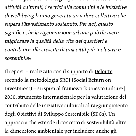
attività culturali, i servizi alla comunità e le iniziative
di well-being hanno generato un valore collettivo che
supera l’investimento sostenuto. Per noi, questo
significa che la rigenerazione urbana può davvero
migliorare la qualità della vita dei quartieri e
contribuire alla crescita di una città più inclusiva e
sostenibile
».
Il report – realizzato con il supporto di
Deloitte
secondo la metodologia SROI (Social Return on
Investment) – si ispira al framework Unesco Culture |
2030, strumento internazionale per la valutazione del
contributo delle iniziative culturali al raggiungimento
degli Obiettivi di Sviluppo Sostenibile (SDGs). Un
approccio che estende il concetto di sostenibilità oltre
la dimensione ambientale per includere anche gli