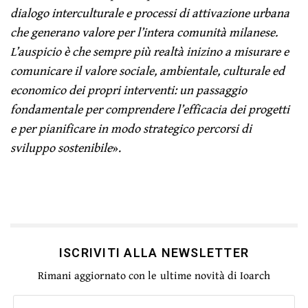
dialogo interculturale e processi di attivazione urbana
che generano valore per l’intera comunità milanese.
L’auspicio è che sempre più realtà inizino a misurare e
comunicare il valore sociale, ambientale, culturale ed
economico dei propri interventi: un passaggio
fondamentale per comprendere l’efficacia dei progetti
e per pianificare in modo strategico percorsi di
sviluppo sostenibile
».
ISCRIVITI ALLA NEWSLETTER
Rimani aggiornato con le ultime novità di Ioarch