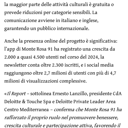
la maggior parte delle attività culturali è gratuita o
prevede riduzioni per categorie sensibili. La
comunicazione avviene in italiano e inglese,
garantendo un pubblico internazionale.
Anche la presenza online del progetto è significativa:
l’app di Monte Rosa 91 ha registrato una crescita da
2.000 a quasi 4.500 utenti nel corso del 2024, la
newsletter conta oltre 2.300 iscritti, e i social media
raggiungono oltre 2,7 milioni di utenti con più di 4,7
milioni di visualizzazioni complessive.
«
Il Report –
sottolinea Ernesto Lanzillo, presidente CdA
Deloitte & Touche Spa e Deloitte Private Leader Area
Centro Mediterranea
– conferma che Monte Rosa 91 ha
rafforzato il proprio ruolo nel promuovere benessere,
crescita culturale e partecipazione attiva, favorendo il