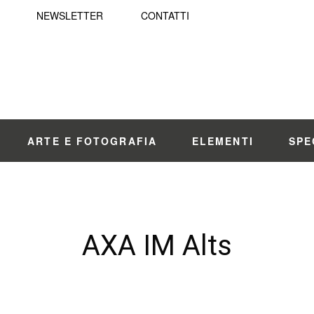
NEWSLETTER
CONTATTI
ARTE E FOTOGRAFIA
ELEMENTI
SPE
AXA IM Alts