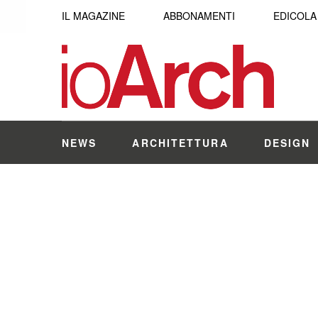
IL MAGAZINE
ABBONAMENTI
EDICOLA
NEWS
ARCHITETTURA
DESIGN