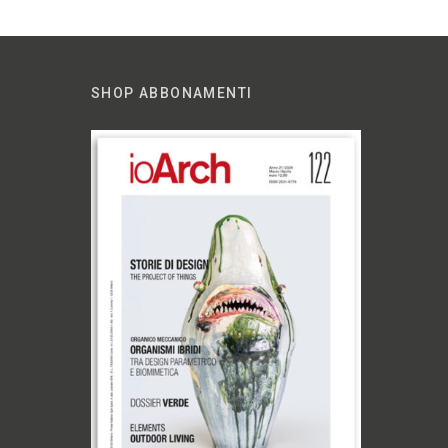
SHOP ABBONAMENTI