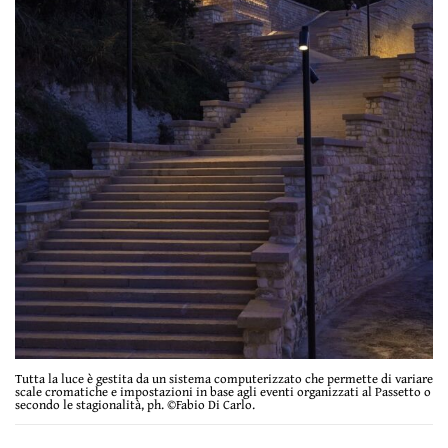
Tutta la luce è gestita da un sistema computerizzato che permette di variare
scale cromatiche e impostazioni in base agli eventi organizzati al Passetto o
secondo le stagionalità, ph. ©Fabio Di Carlo.