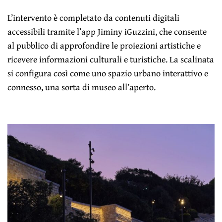
L’intervento è completato da contenuti digitali
accessibili tramite l’app Jiminy iGuzzini, che consente
al pubblico di approfondire le proiezioni artistiche e
ricevere informazioni culturali e turistiche. La scalinata
si configura così come uno spazio urbano interattivo e
connesso, una sorta di museo all’aperto.