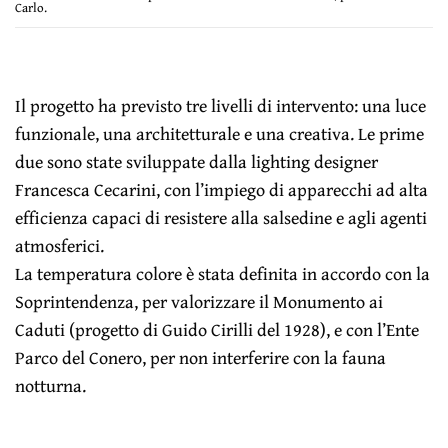
Carlo.
Il progetto ha previsto tre livelli di intervento: una luce
funzionale, una architetturale e una creativa. Le prime
due sono state sviluppate dalla lighting designer
Francesca Cecarini, con l’impiego di apparecchi ad alta
efficienza capaci di resistere alla salsedine e agli agenti
atmosferici.
La temperatura colore è stata definita in accordo con la
Soprintendenza, per valorizzare il Monumento ai
Caduti (progetto di Guido Cirilli del 1928), e con l’Ente
Parco del Conero, per non interferire con la fauna
notturna.