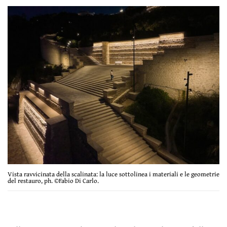
Vista ravvicinata della scalinata: la luce sottolinea i materiali e le geometrie
del restauro, ph. ©Fabio Di Carlo.