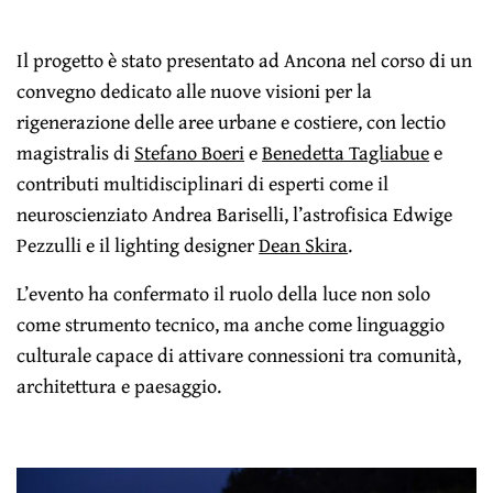
Il progetto è stato presentato ad Ancona nel corso di un
convegno dedicato alle nuove visioni per la
rigenerazione delle aree urbane e costiere, con lectio
magistralis di
Stefano Boeri
e
Benedetta Tagliabue
e
contributi multidisciplinari di esperti come il
neuroscienziato Andrea Bariselli, l’astrofisica Edwige
Pezzulli e il lighting designer
Dean Skira
.
L’evento ha confermato il ruolo della luce non solo
come strumento tecnico, ma anche come linguaggio
culturale capace di attivare connessioni tra comunità,
architettura e paesaggio.