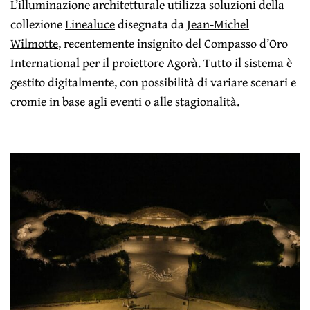
L’illuminazione architetturale utilizza soluzioni della
collezione
Linealuce
disegnata da
Jean-Michel
Wilmotte
, recentemente insignito del Compasso d’Oro
International per il proiettore Agorà. Tutto il sistema è
gestito digitalmente, con possibilità di variare scenari e
cromie in base agli eventi o alle stagionalità.