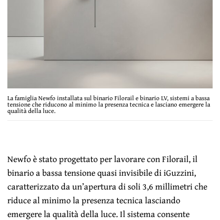
La famiglia Newfo installata sul binario Filorail e binario LV, sistemi a bassa
tensione che riducono al minimo la presenza tecnica e lasciano emergere la
qualità della luce.
Newfo è stato progettato per lavorare con Filorail, il
binario a bassa tensione quasi invisibile di iGuzzini,
caratterizzato da un’apertura di soli 3,6 millimetri che
riduce al minimo la presenza tecnica lasciando
emergere la qualità della luce. Il sistema consente