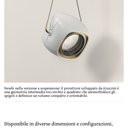
Newfo nella versione a sospensione: il proiettore sviluppato da iGuzzini è
una geometria intermedia tra cerchio e quadrato che ammorbidisce gli
spigoli e definisce un volume compatto e orientabile.
Disponibile in diverse dimensioni e configurazioni,