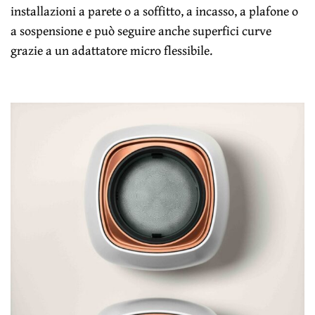
installazioni a parete o a soffitto, a incasso, a plafone o
a sospensione e può seguire anche superfici curve
grazie a un adattatore micro flessibile.