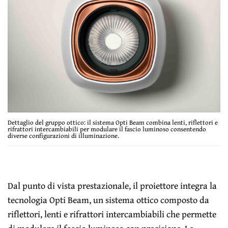
Dettaglio del gruppo ottico: il sistema Opti Beam combina lenti, riflettori e
rifrattori intercambiabili per modulare il fascio luminoso consentendo
diverse configurazioni di illuminazione.
Dal punto di vista prestazionale, il proiettore integra la
tecnologia Opti Beam, un sistema ottico composto da
riflettori, lenti e rifrattori intercambiabili che permette