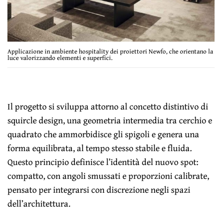
Applicazione in ambiente hospitality dei proiettori Newfo, che orientano la
luce valorizzando elementi e superfici.
Il progetto si sviluppa attorno al concetto distintivo di
squircle design, una geometria intermedia tra cerchio e
quadrato che ammorbidisce gli spigoli e genera una
forma equilibrata, al tempo stesso stabile e fluida.
Questo principio definisce l’identità del nuovo spot:
compatto, con angoli smussati e proporzioni calibrate,
pensato per integrarsi con discrezione negli spazi
dell’architettura.