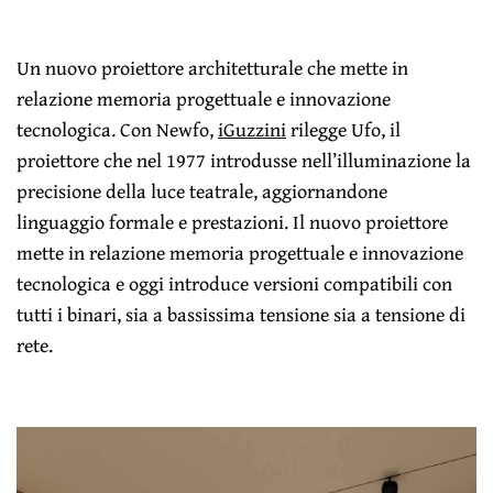
Un nuovo proiettore architetturale che mette in
relazione memoria progettuale e innovazione
tecnologica. Con Newfo,
iGuzzini
rilegge Ufo, il
proiettore che nel 1977 introdusse nell’illuminazione la
precisione della luce teatrale, aggiornandone
linguaggio formale e prestazioni. Il nuovo proiettore
mette in relazione memoria progettuale e innovazione
tecnologica e oggi introduce versioni compatibili con
tutti i binari, sia a bassissima tensione sia a tensione di
rete.