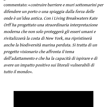
commentato: «
costruire barriere e muri sottomarini per
difendere un porto o una spiaggia dalla forza delle
onde è un’idea antica. Con i Living Breakwaters Kate
Orff ha progettato una straordinaria interpretazione
moderna che non solo proteggerà gli esseri umani e
rivitalizzerà la costa di New York, ma ripristinerà
anche la biodiversità marina perduta. Si tratta di un
progetto visionario che affronta il tema
dell’adattamento e che ha la capacità di ispirare e di
avere un impatto positivo sui litorali vulnerabili di
tutto il mondo».