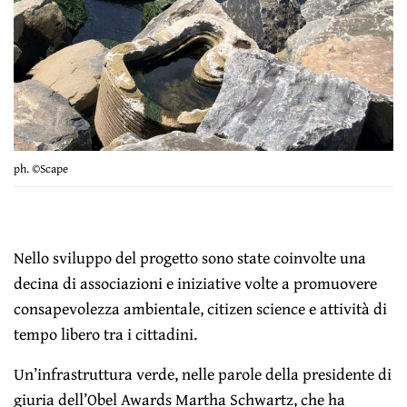
ph. ©Scape
Nello sviluppo del progetto sono state coinvolte una
decina di associazioni e iniziative volte a promuovere
consapevolezza ambientale, citizen science e attività di
tempo libero tra i cittadini.
Un’infrastruttura verde, nelle parole della presidente di
giuria dell’Obel Awards Martha Schwartz, che ha