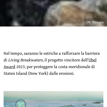
Ph. ©Scape
Nel tempo, saranno le ostriche a rafforzare la barriera
di
Living Breakwaters
, il progetto vincitore dell’
Obel
Award
2023, per proteggere la costa meridionale di
Staten Island (New York) dalle erosioni.