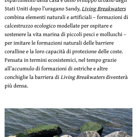
Stati Uniti dopo l’uragano Sandy,
Living Breakwaters
combina elementi naturali e artificiali – formazioni di
calcestruzzo ecologico modellate per ospitare e
sostenere la vita marina di piccoli pesci e molluschi –
per imitare le formazioni naturali delle barriere
coralline e la loro capacità di protezione delle coste.
Pensata in termini ecosistemici, nel tempo grazie
all’accumulo di formazioni di ostriche e altre
conchiglie la barriera di
Living Breakwaters
diventerà
più densa.