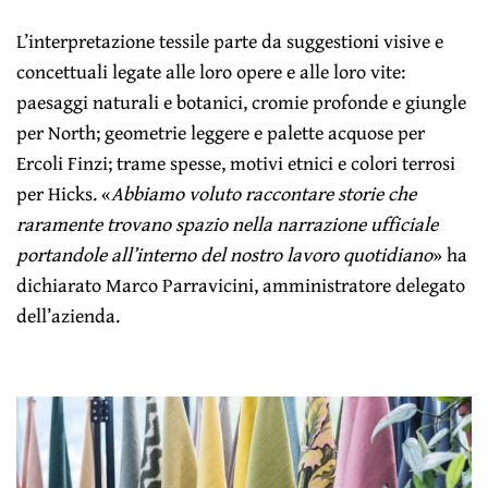
L’interpretazione tessile parte da suggestioni visive e
concettuali legate alle loro opere e alle loro vite:
paesaggi naturali e botanici, cromie profonde e giungle
per North; geometrie leggere e palette acquose per
Ercoli Finzi; trame spesse, motivi etnici e colori terrosi
per Hicks. «
Abbiamo voluto raccontare storie che
raramente trovano spazio nella narrazione ufficiale
portandole all’interno del nostro lavoro quotidiano
» ha
dichiarato Marco Parravicini, amministratore delegato
dell’azienda.