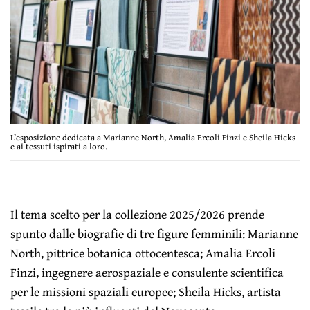
L’esposizione dedicata a Marianne North, Amalia Ercoli Finzi e Sheila Hicks
e ai tessuti ispirati a loro.
Il tema scelto per la collezione 2025/2026 prende
spunto dalle biografie di tre figure femminili: Marianne
North, pittrice botanica ottocentesca; Amalia Ercoli
Finzi, ingegnere aerospaziale e consulente scientifica
per le missioni spaziali europee; Sheila Hicks, artista