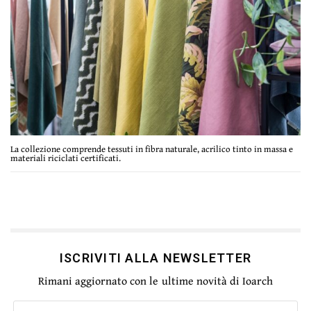
La collezione comprende tessuti in fibra naturale, acrilico tinto in massa e
materiali riciclati certificati.
ISCRIVITI ALLA NEWSLETTER
Rimani aggiornato con le ultime novità di Ioarch