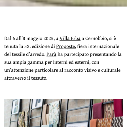
Dal 6 all’8 maggio 2025, a
Villa Erba
a Cernobbio, si è
tenuta la 32. edizione di
Proposte
, fiera internazionale
del tessile d’arredo.
Parà
ha partecipato presentando la
sua ampia gamma per interni ed esterni, con
un’attenzione particolare al racconto visivo e culturale
attraverso il tessuto.