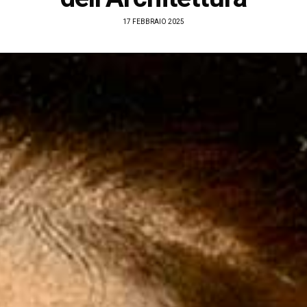
17 FEBBRAIO 2025