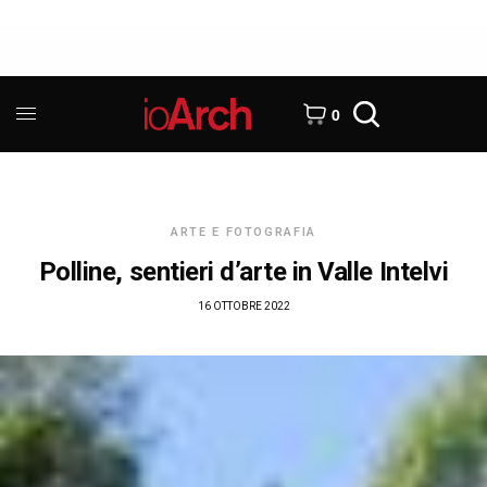
0
ARTE E FOTOGRAFIA
Polline, sentieri d’arte in Valle Intelvi
16 OTTOBRE 2022