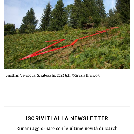
Jonathan Vivacqua, Scrabocchi, 2022 (ph. ©Grazia Branco).
ISCRIVITI ALLA NEWSLETTER
Rimani aggiornato con le ultime novità di Ioarch