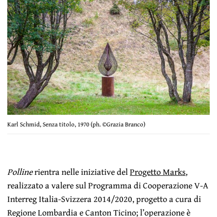
Karl Schmid, Senza titolo, 1970 (ph. ©Grazia Branco)
Polline
rientra nelle iniziative del
Progetto Marks
,
realizzato a valere sul Programma di Cooperazione V-A
Interreg Italia-Svizzera 2014/2020, progetto a cura di
Regione Lombardia e Canton Ticino; l’operazione è