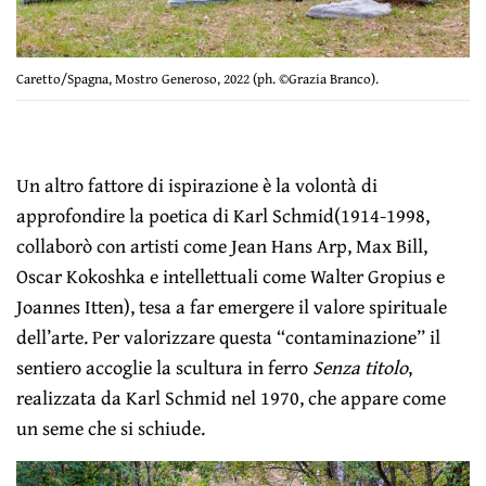
Caretto/Spagna, Mostro Generoso, 2022 (ph. ©Grazia Branco).
Un altro fattore di ispirazione è la volontà di
approfondire la poetica di Karl Schmid(1914-1998,
collaborò con artisti come Jean Hans Arp, Max Bill,
Oscar Kokoshka e intellettuali come Walter Gropius e
Joannes Itten), tesa a far emergere il valore spirituale
dell’arte. Per valorizzare questa “contaminazione” il
sentiero accoglie la scultura in ferro
Senza titolo
,
realizzata da Karl Schmid nel 1970, che appare come
un seme che si schiude.