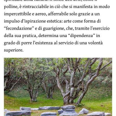
polline, è rintracciabile in ciò che si manifesta in modo
impercettibile e aereo, afferrabile solo grazie a un
impulso d’ispirazione estetica: arte come forma di
“fecondazione” e di guarigione, che, tramite l’esercizio
della sua pratica, determina una “dipendenza” in
grado di porre l’esistenza al servizio di una volontà
superiore.