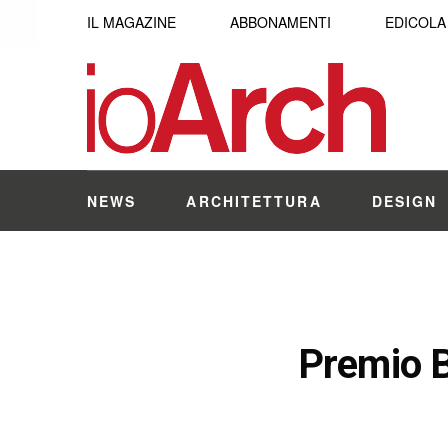
IL MAGAZINE
ABBONAMENTI
EDICOLA
NEWS
ARCHITETTURA
DESIGN
Premio Ba