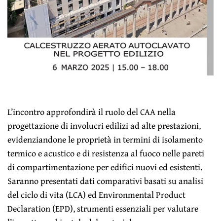
L’incontro approfondirà il ruolo del CAA nella
progettazione di involucri edilizi ad alte prestazioni,
evidenziandone le proprietà in termini di isolamento
termico e acustico e di resistenza al fuoco nelle pareti
di compartimentazione per edifici nuovi ed esistenti.
Saranno presentati dati comparativi basati su analisi
del ciclo di vita (LCA) ed Environmental Product
Declaration (EPD), strumenti essenziali per valutare