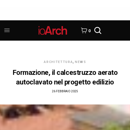
0
ARCHITETTURA
,
NEWS
Formazione, il calcestruzzo aerato
autoclavato nel progetto edilizio
26 FEBBRAIO 2025