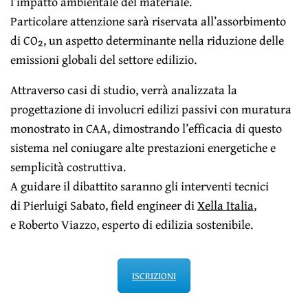
l’impatto ambientale del materiale.
Particolare attenzione sarà riservata all’assorbimento
di CO₂, un aspetto determinante nella riduzione delle
emissioni globali del settore edilizio.
Attraverso casi di studio, verrà analizzata la
progettazione di involucri edilizi passivi con muratura
monostrato in CAA, dimostrando l’efficacia di questo
sistema nel coniugare alte prestazioni energetiche e
semplicità costruttiva.
A guidare il dibattito saranno gli interventi tecnici
di Pierluigi Sabato, field engineer di
Xella Italia
,
e Roberto Viazzo, esperto di edilizia sostenibile.
ISCRIZIONI