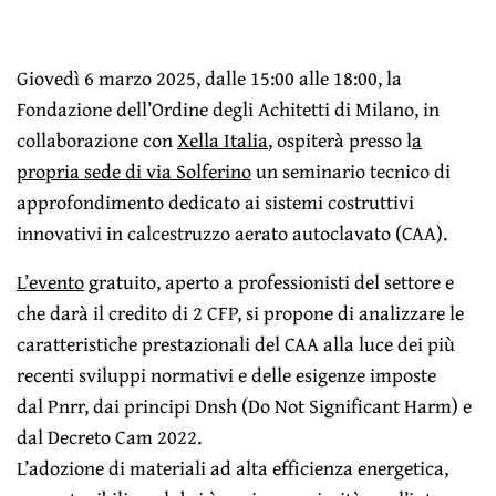
Giovedì 6 marzo 2025, dalle 15:00 alle 18:00, la
Fondazione dell’Ordine degli Achitetti di Milano, in
collaborazione con
Xella Italia
, ospiterà presso l
a
propria sede di via Solferino
un seminario tecnico di
approfondimento dedicato ai sistemi costruttivi
innovativi in calcestruzzo aerato autoclavato (CAA).
L’evento
gratuito, aperto a professionisti del settore e
che darà il credito di 2 CFP, si propone di analizzare le
caratteristiche prestazionali del CAA alla luce dei più
recenti sviluppi normativi e delle esigenze imposte
dal Pnrr, dai principi Dnsh (Do Not Significant Harm) e
dal Decreto Cam 2022.
L’adozione di materiali ad alta efficienza energetica,