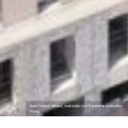
Gate Central, Milano, realizzato con il sistema costruttivo
Ytong