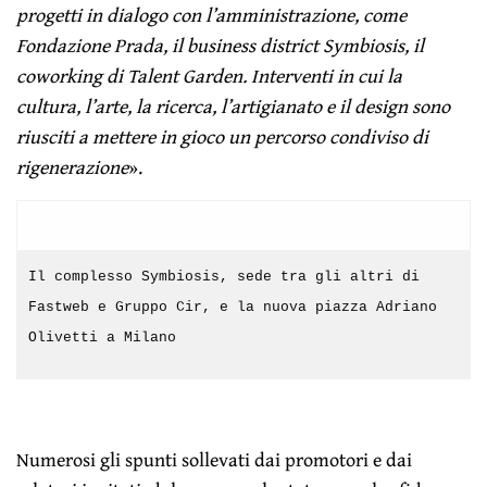
progetti in dialogo con l’amministrazione, come
Fondazione Prada, il business district Symbiosis, il
coworking di Talent Garden. Interventi in cui la
cultura, l’arte, la ricerca, l’artigianato e il design sono
riusciti a mettere in gioco un percorso condiviso di
rigenerazione
».
Il complesso Symbiosis, sede tra gli altri di
Fastweb e Gruppo Cir, e la nuova piazza Adriano
Olivetti a Milano
Numerosi gli spunti sollevati dai promotori e dai