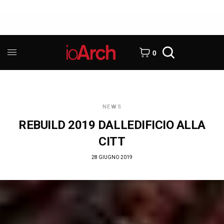
0
NEWS
REBUILD 2019 DALLEDIFICIO ALLA
CITT
28 GIUGNO 2019