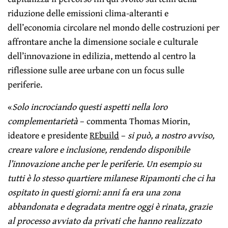
riduzione delle emissioni clima-alteranti e
dell’economia circolare nel mondo delle costruzioni per
affrontare anche la dimensione sociale e culturale
dell’innovazione in edilizia, mettendo al centro la
riflessione sulle aree urbane con un focus sulle
periferie.
«
Solo incrociando questi aspetti nella loro
complementarietà
– commenta Thomas Miorin,
ideatore e presidente
REbuild
–
si può, a nostro avviso,
creare valore e inclusione, rendendo disponibile
l’innovazione anche per le periferie. Un esempio su
tutti è lo stesso quartiere milanese Ripamonti che ci ha
ospitato in questi giorni: anni fa era una zona
abbandonata e degradata mentre oggi è rinata, grazie
al processo avviato da privati che hanno realizzato