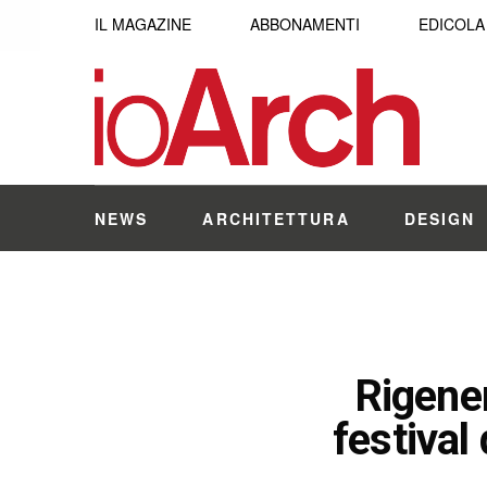
IL MAGAZINE
ABBONAMENTI
EDICOLA
NEWS
ARCHITETTURA
DESIGN
Rigener
festival