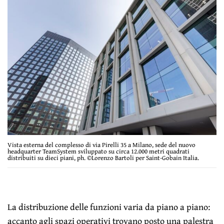
Vista esterna del complesso di via Pirelli 35 a Milano, sede del nuovo
headquarter TeamSystem sviluppato su circa 12.000 metri quadrati
distribuiti su dieci piani, ph. ©Lorenzo Bartoli per Saint-Gobain Italia.
La distribuzione delle funzioni varia da piano a piano:
accanto agli spazi operativi trovano posto una palestra