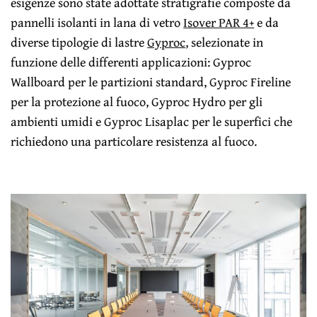
esigenze sono state adottate stratigrafie composte da
pannelli isolanti in lana di vetro
Isover PAR 4+
e da
diverse tipologie di lastre
Gyproc
, selezionate in
funzione delle differenti applicazioni: Gyproc
Wallboard per le partizioni standard, Gyproc Fireline
per la protezione al fuoco, Gyproc Hydro per gli
ambienti umidi e Gyproc Lisaplac per le superfici che
richiedono una particolare resistenza al fuoco.