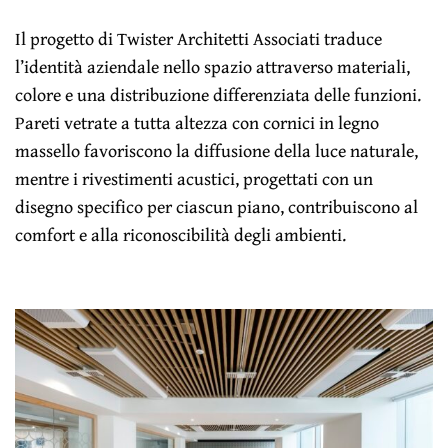
Il progetto di Twister Architetti Associati traduce
l’identità aziendale nello spazio attraverso materiali,
colore e una distribuzione differenziata delle funzioni.
Pareti vetrate a tutta altezza con cornici in legno
massello favoriscono la diffusione della luce naturale,
mentre i rivestimenti acustici, progettati con un
disegno specifico per ciascun piano, contribuiscono al
comfort e alla riconoscibilità degli ambienti.