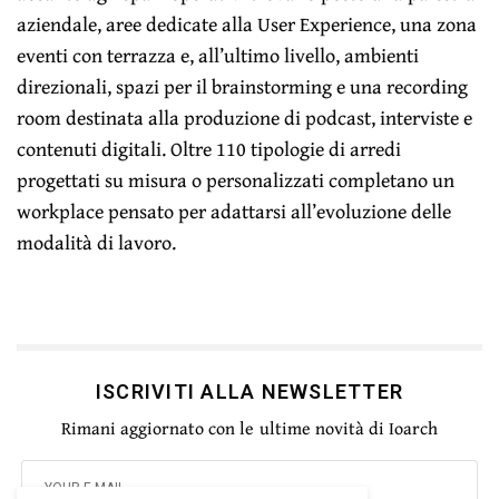
aziendale, aree dedicate alla User Experience, una zona
eventi con terrazza e, all’ultimo livello, ambienti
direzionali, spazi per il brainstorming e una recording
room destinata alla produzione di podcast, interviste e
contenuti digitali. Oltre 110 tipologie di arredi
progettati su misura o personalizzati completano un
workplace pensato per adattarsi all’evoluzione delle
modalità di lavoro.
ISCRIVITI ALLA NEWSLETTER
Rimani aggiornato con le ultime novità di Ioarch