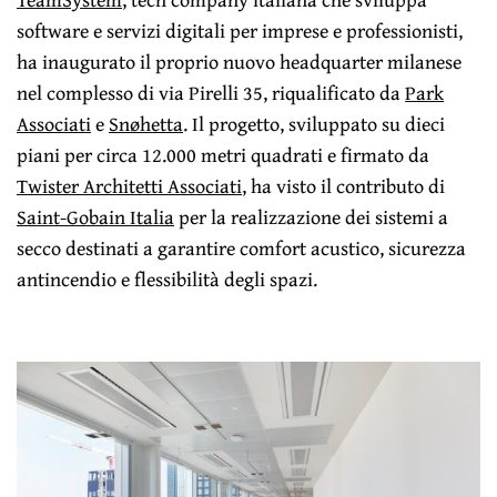
software e servizi digitali per imprese e professionisti,
ha inaugurato il proprio nuovo headquarter milanese
nel complesso di via Pirelli 35, riqualificato da
Park
Associati
e
Snøhetta
. Il progetto, sviluppato su dieci
piani per circa 12.000 metri quadrati e firmato da
Twister Architetti Associati
, ha visto il contributo di
Saint-Gobain Italia
per la realizzazione dei sistemi a
secco destinati a garantire comfort acustico, sicurezza
antincendio e flessibilità degli spazi.