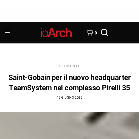
0
ELEMENTI
Saint-Gobain per il nuovo headquarter
TeamSystem nel complesso Pirelli 35
15 GIUGNO 2026