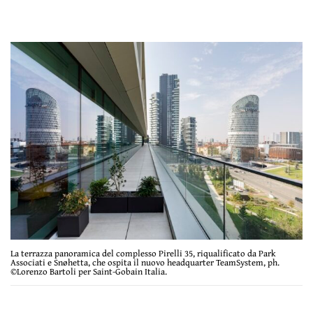
La terrazza panoramica del complesso Pirelli 35, riqualificato da Park
Associati e Snøhetta, che ospita il nuovo headquarter TeamSystem, ph.
©Lorenzo Bartoli per Saint-Gobain Italia.