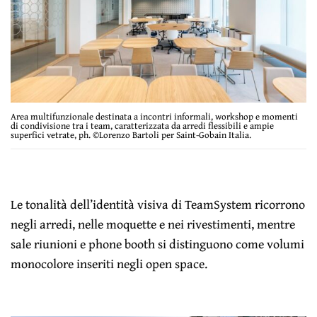
Area multifunzionale destinata a incontri informali, workshop e momenti
di condivisione tra i team, caratterizzata da arredi flessibili e ampie
superfici vetrate, ph. ©Lorenzo Bartoli per Saint-Gobain Italia.
Le tonalità dell’identità visiva di TeamSystem ricorrono
negli arredi, nelle moquette e nei rivestimenti, mentre
sale riunioni e phone booth si distinguono come volumi
monocolore inseriti negli open space.