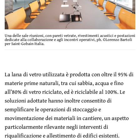
Una delle sale riunioni, con pareti vetrate, rivestimenti acustici e postazioni
dedicate alla collaborazione e agli incontri operativi, ph. ©Lorenzo Bartoli
per Saint-Gobain Italia.
La lana di vetro utilizzata è prodotta con oltre il 95% di
materie prime naturali, tra cui sabbia, acqua e fino
all’80% di vetro riciclato, ed è riciclabile al 100%. Le
soluzioni adottate hanno inoltre consentito di
semplificare le operazioni di stoccaggio e
movimentazione dei materiali in cantiere, un aspetto
particolarmente rilevante negli interventi di
riqualificazione e allestimento di edifici esistenti.