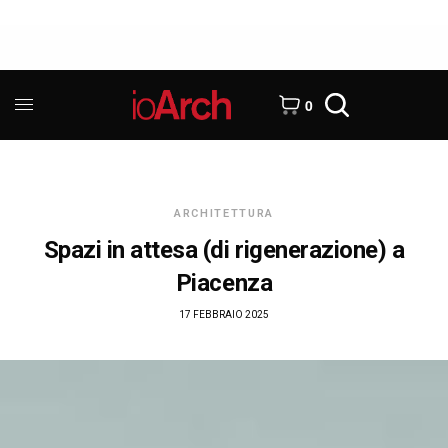
0
ARCHITETTURA
Spazi in attesa (di rigenerazione) a
Piacenza
17 FEBBRAIO 2025