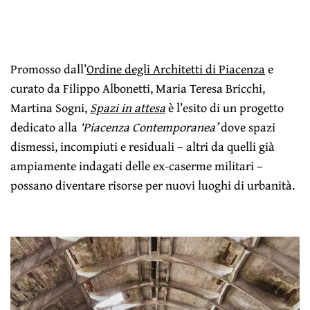
Promosso dall’
Ordine degli Architetti di Piacenza
e
curato da Filippo Albonetti, Maria Teresa Bricchi,
Martina Sogni,
Spazi in attesa
è l’esito di un progetto
dedicato alla
‘Piacenza Contemporanea’
dove spazi
dismessi, incompiuti e residuali – altri da quelli già
ampiamente indagati delle ex-caserme militari –
possano diventare risorse per nuovi luoghi di urbanità.