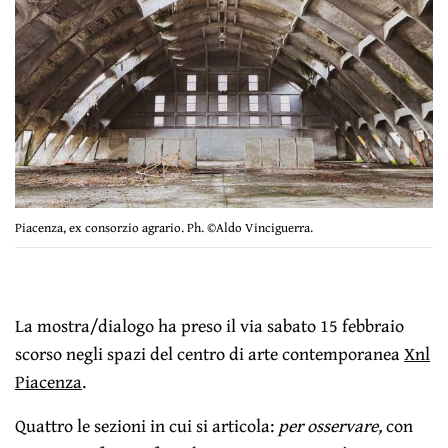
Piacenza, ex consorzio agrario. Ph. ©Aldo Vinciguerra.
La mostra/dialogo ha preso il via sabato 15 febbraio
scorso negli spazi del centro di arte contemporanea
Xnl
Piacenza
.
Quattro le sezioni in cui si articola:
per osservare,
con