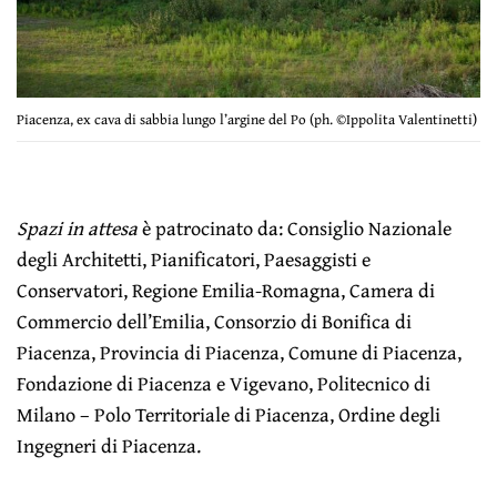
Piacenza, ex cava di sabbia lungo l’argine del Po (ph. ©Ippolita Valentinetti)
Spazi in attesa
è patrocinato da: Consiglio Nazionale
degli Architetti, Pianificatori, Paesaggisti e
Conservatori, Regione Emilia-Romagna, Camera di
Commercio dell’Emilia, Consorzio di Bonifica di
Piacenza, Provincia di Piacenza, Comune di Piacenza,
Fondazione di Piacenza e Vigevano, Politecnico di
Milano – Polo Territoriale di Piacenza, Ordine degli
Ingegneri di Piacenza.