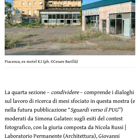
Piacenza, ex motel K2 (ph. ©Cesare Barillà)
La quarta sezione –
condividere
– comprende i dialoghi
sul lavoro di ricerca di mesi sfociato in questa mostra (e
nella futura pubblicazione “
Sguardi verso il PUG
”)
moderati da Simona Galateo: sugli esiti del contest
fotografico, con la giuria composta da Nicola Russi |
Laboratorio Permanente (Architettura), Giovanni