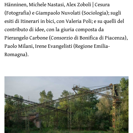
Hänninen, Michele Nastasi, Alex Zoboli | Cesura
(Fotografia) e Giampaolo Nuvolati (Sociologia); sugli
esiti di Itinerari in bici, con Valeria Poli; e su quelli del
contributo di idee, con la giuria composta da
Pierangelo Carbone (Consorzio di Bonifica di Piacenza),
Paolo Milani, Irene Evangelisti (Regione Emilia-
Romagna).