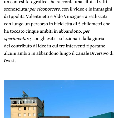
un contest fotografico che racconta una città a tratti
sconosciuta
; per riconoscere,
con il video e le immagini
di Ippolita Valentinetti e Aldo Vinciguerra realizzati
con lungo un percorso in bicicletta di 5 chilometri che
ha toccato cinque ambiti in abbandono
; per
sperimentare,
con gli esiti – selezionati dalla giuria –
del contributo di idee in cui tre interventi riportano
alcuni ambiti in abbandono lungo il Canale Diversivo di
Ovest.